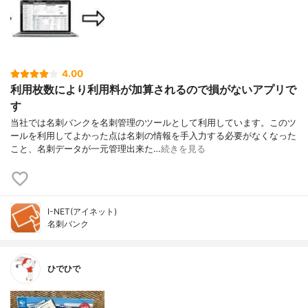
4.00
利用枚数により利用料が加算されるので損がないアプリで
す
当社では名刺バンクを名刺管理のツールとして利用しています。このツ
ールを利用してよかった点は名刺の情報を手入力する必要がなくなった
こと、名刺データが一元管理出来た…
続きを見る
I-NET(アイネット)
名刺バンク
ひでひで