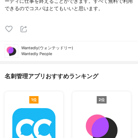
ーディに仕事を終えることができます。すべて無料で利用
できるのでコスパはとてもいいと思います。
Wantedly(ウォンテッドリー)
Wantedly People
名刺管理アプリおすすめランキング
1位
2位