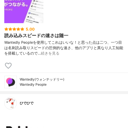
5.00
読み込みスピードの速さは随一
Wantedly Peopleを使用してこれはいいな！と思った点は二つ、一つ目
は名刺読み取りスピードの圧倒的な速さ、他のアプリと異なり人工知能
を搭載しているので…
続きを見る
Wantedly(ウォンテッドリー)
Wantedly People
ひでひで