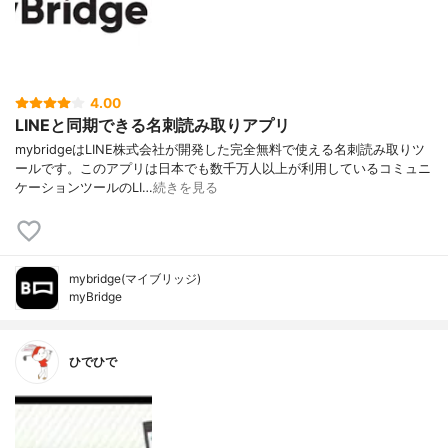
4.00
LINEと同期できる名刺読み取りアプリ
mybridgeはLINE株式会社が開発した完全無料で使える名刺読み取りツ
ールです。このアプリは日本でも数千万人以上が利用しているコミュニ
ケーションツールのLI…
続きを見る
mybridge(マイブリッジ)
myBridge
ひでひで