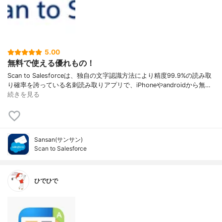
5.00
無料で使える優れもの！
Scan to Salesforceは、独自の文字認識方法により精度99.9%の読み取
り確率を誇っている名刺読み取りアプリで、iPhoneやandroidから無…
続きを見る
Sansan(サンサン)
Scan to Salesforce
ひでひで