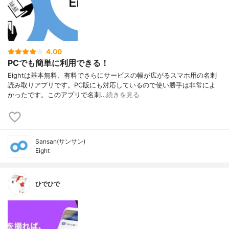
4.00
PCでも簡単に利用できる！
Eightは基本無料、有料でさらにサービスの幅が広がるスマホ用の名刺
読み取りアプリです。PC版にも対応しているので使い勝手は非常によ
かったです。このアプリで名刺…
続きを見る
Sansan(サンサン)
Eight
ひでひで