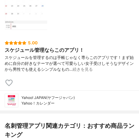
5.00
スケジュール管理ならこのアプリ！
スケジュールを管理するのは手帳じゃなく専らこのアプリです！まず始
めに自分の好きなテーマが選べて可愛らしい女子受けしそうなデザイン
から男性でも使えるシンプルなもの…
続きを見る
Yahoo! JAPAN(ヤフージャパン)
Yahoo！カレンダー
名刺管理アプリ関連カテゴリ：おすすめ商品ラン
キング