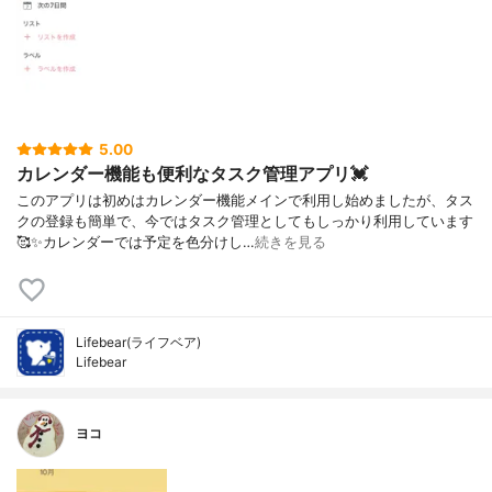
5.00
カレンダー機能も便利なタスク管理アプリ💓
このアプリは初めはカレンダー機能メインで利用し始めましたが、タス
クの登録も簡単で、今ではタスク管理としてもしっかり利用しています
🥰✨カレンダーでは予定を色分けし…
続きを見る
Lifebear(ライフベア)
Lifebear
ヨコ