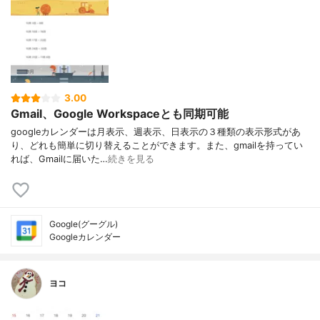
3.00
Gmail、Google Workspaceとも同期可能
googleカレンダーは月表示、週表示、日表示の３種類の表示形式があ
り、どれも簡単に切り替えることができます。また、gmailを持ってい
れば、Gmailに届いた…
続きを見る
Google(グーグル)
Googleカレンダー
ヨコ