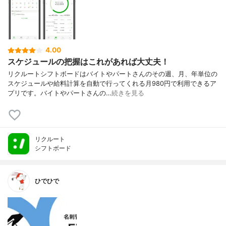
4.00
スケジュールの把握はこれがあれば大丈夫！
リクルートシフトボードはバイトやパートさんのその週、月、年単位の
スケジュールや給料計算を自動で行ってくれる月980円で利用できるア
プリです。バイトやパートさんの…
続きを見る
リクルート
シフトボード
ひでひで