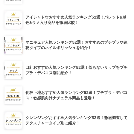
アイシャドウおすすめ人気ランキング52選！パレット&単
色&ラメ入り商品を徹底比較！
マニキュア人気ランキング52選！おすすめのプチプラや速
乾タイプのネイルポリッシュを紹介！
口紅おすすめ人気ランキング52選！落ちないリップをプチ
プラ・デパコス別に紹介！
化粧下地おすすめ人気ランキング52選！プチプラ・デパコ
ス・敏感肌向けナチュラル商品も登場！
クレンジングおすすめ人気ランキング52選！徹底調査して
テクスチャータイプ別に紹介！