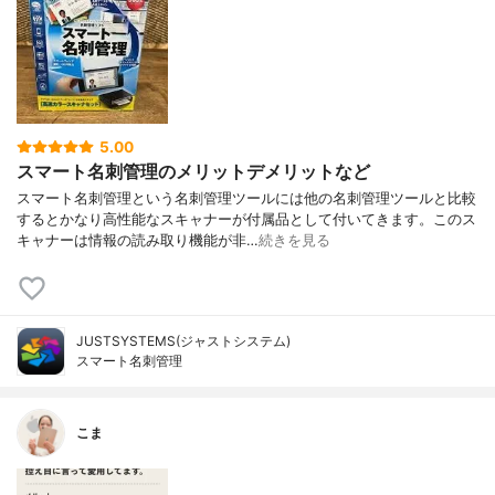
5.00
スマート名刺管理のメリットデメリットなど
スマート名刺管理という名刺管理ツールには他の名刺管理ツールと比較
するとかなり高性能なスキャナーが付属品として付いてきます。このス
キャナーは情報の読み取り機能が非…
続きを見る
JUSTSYSTEMS(ジャストシステム)
スマート名刺管理
こま