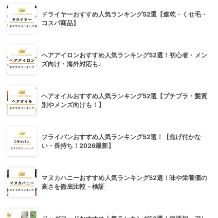
ドライヤーおすすめ人気ランキング52選【速乾・くせ毛・
コスパ商品】
ヘアアイロンおすすめ人気ランキング52選！初心者・メン
ズ向け・海外対応も♪
ヘアオイルおすすめ人気ランキング52選【プチプラ・髪質
別やメンズ向けも！】
フライパンおすすめ人気ランキング52選！【焦げ付かな
い・長持ち！2026最新】
マヌカハニーおすすめ人気ランキング52選！味や栄養価の
高さを徹底比較・検証