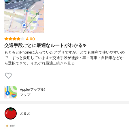
4.00
交通手段ごとに最適なルートがわかる✨
もともとiPhoneに入っていたアプリですが、とても便利で使いやすいの
で、ずっと愛用しています✨交通手段が徒歩・車・電車・自転車などか
ら選択できて、それぞれ最適…
続きを見る
Apple(アップル)
マップ
とまと