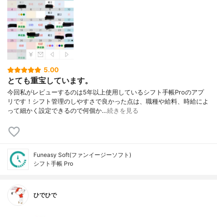
5.00
とても重宝しています。
今回私がレビューするのは5年以上使用しているシフト手帳Proのアプ
リです！シフト管理のしやすさで良かった点は、職種や給料、時給によ
って細かく設定できるので何個か…
続きを見る
Funeasy Soft(ファンイージーソフト)
シフト手帳 Pro
ひでひで