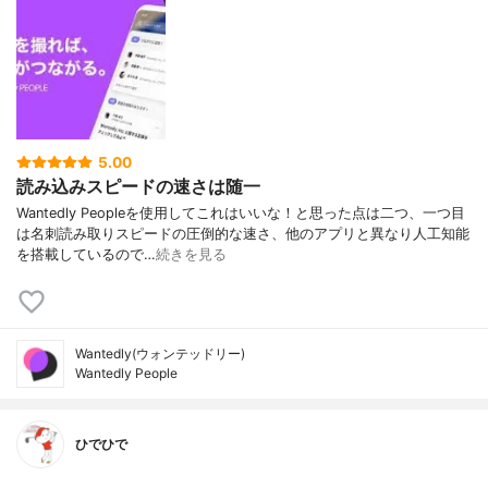
5.00
読み込みスピードの速さは随一
Wantedly Peopleを使用してこれはいいな！と思った点は二つ、一つ目
は名刺読み取りスピードの圧倒的な速さ、他のアプリと異なり人工知能
を搭載しているので…
続きを見る
Wantedly(ウォンテッドリー)
Wantedly People
ひでひで