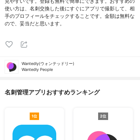
見やすいです。登録も無料で簡単にできます。おすすめの
使い方は、名刺交換した後にすぐにアプリで撮影して、相
手のプロフィールをチェックすることです。金額は無料な
ので、妥当だと思います。
Wantedly(ウォンテッドリー)
Wantedly People
名刺管理アプリおすすめランキング
1位
2位