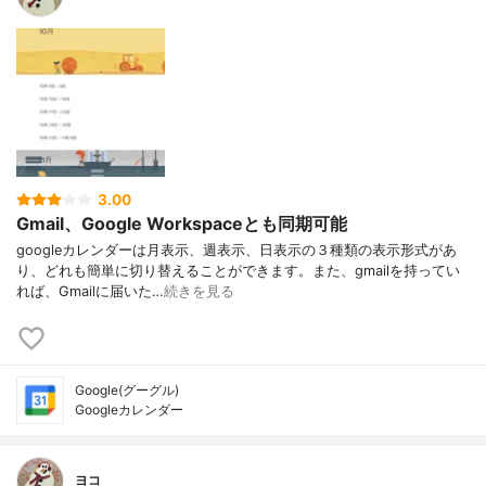
3.00
Gmail、Google Workspaceとも同期可能
googleカレンダーは月表示、週表示、日表示の３種類の表示形式があ
り、どれも簡単に切り替えることができます。また、gmailを持ってい
れば、Gmailに届いた…
続きを見る
Google(グーグル)
Googleカレンダー
ヨコ