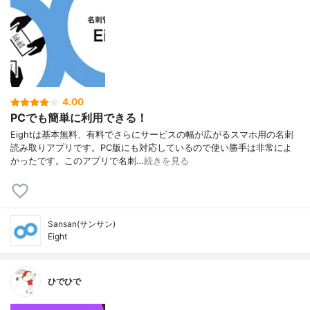
4.00
PCでも簡単に利用できる！
Eightは基本無料、有料でさらにサービスの幅が広がるスマホ用の名刺
読み取りアプリです。PC版にも対応しているので使い勝手は非常によ
かったです。このアプリで名刺…
続きを見る
Sansan(サンサン)
Eight
ひでひで