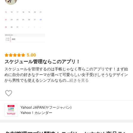
5.00
スケジュール管理ならこのアプリ！
スケジュールを管理するのは手帳じゃなく専らこのアプリです！まず始
めに自分の好きなテーマが選べて可愛らしい女子受けしそうなデザイン
から男性でも使えるシンプルなもの…
続きを見る
Yahoo! JAPAN(ヤフージャパン)
Yahoo！カレンダー