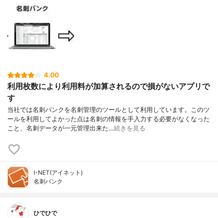
4.00
利用枚数により利用料が加算されるので損がないアプリで
す
当社では名刺バンクを名刺管理のツールとして利用しています。このツ
ールを利用してよかった点は名刺の情報を手入力する必要がなくなった
こと、名刺データが一元管理出来た…
続きを見る
I-NET(アイネット)
名刺バンク
ひでひで