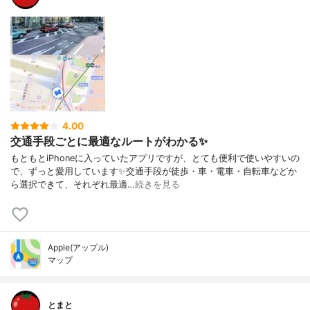
4.00
交通手段ごとに最適なルートがわかる✨
もともとiPhoneに入っていたアプリですが、とても便利で使いやすいの
で、ずっと愛用しています✨交通手段が徒歩・車・電車・自転車などか
ら選択できて、それぞれ最適…
続きを見る
Apple(アップル)
マップ
とまと