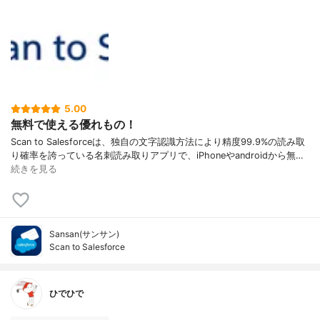
5.00
無料で使える優れもの！
Scan to Salesforceは、独自の文字認識方法により精度99.9%の読み取
り確率を誇っている名刺読み取りアプリで、iPhoneやandroidから無…
続きを見る
Sansan(サンサン)
Scan to Salesforce
ひでひで