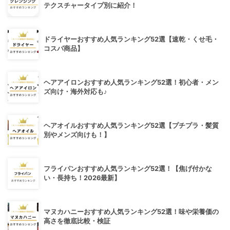
テクスチャータイプ別に紹介！
ドライヤーおすすめ人気ランキング52選【速乾・くせ毛・
コスパ商品】
ヘアアイロンおすすめ人気ランキング52選！初心者・メン
ズ向け・海外対応も♪
ヘアオイルおすすめ人気ランキング52選【プチプラ・髪質
別やメンズ向けも！】
フライパンおすすめ人気ランキング52選！【焦げ付かな
い・長持ち！2026最新】
マヌカハニーおすすめ人気ランキング52選！味や栄養価の
高さを徹底比較・検証