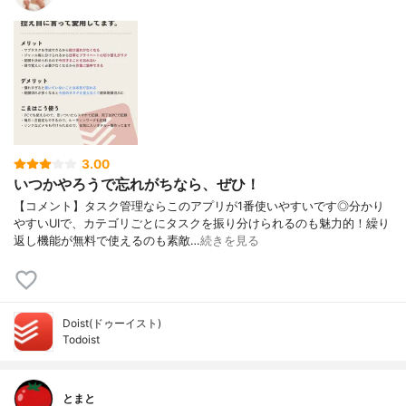
3.00
いつかやろうで忘れがちなら、ぜひ！
【コメント】タスク管理ならこのアプリが1番使いやすいです◎分かり
やすいUIで、カテゴリごとにタスクを振り分けられるのも魅力的！繰り
返し機能が無料で使えるのも素敵…
続きを見る
Doist(ドゥーイスト)
Todoist
とまと