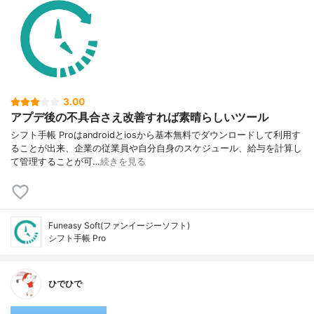
3.00
アプデ後の不具合さえ改善すれば素晴らしいツール
シフト手帳 Proはandroidとiosから基本無料でダウンロードして利用す
ることが出来、企業の従業員や自分自身のスケジュール、給与を計算し
て管理することが可…
続きを見る
Funeasy Soft(ファンイージーソフト)
シフト手帳 Pro
ひでひで