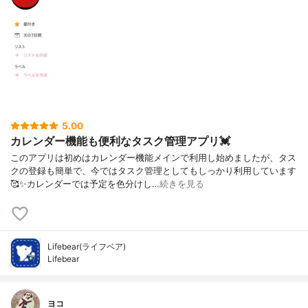
5.00
カレンダー機能も便利なタスク管理アプリ💓
このアプリは初めはカレンダー機能メインで利用し始めましたが、タス
クの登録も簡単で、今ではタスク管理としてもしっかり利用しています
🥰✨カレンダーでは予定を色分けし…
続きを見る
Lifebear(ライフベア)
Lifebear
ヨコ