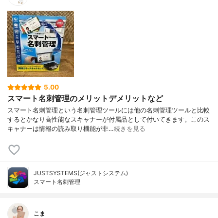
5.00
スマート名刺管理のメリットデメリットなど
スマート名刺管理という名刺管理ツールには他の名刺管理ツールと比較
するとかなり高性能なスキャナーが付属品として付いてきます。このス
キャナーは情報の読み取り機能が非…
続きを見る
JUSTSYSTEMS(ジャストシステム)
スマート名刺管理
こま