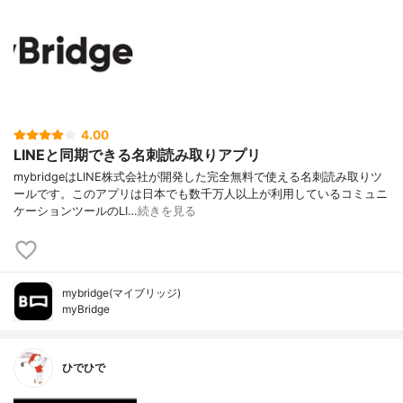
4.00
LINEと同期できる名刺読み取りアプリ
mybridgeはLINE株式会社が開発した完全無料で使える名刺読み取りツ
ールです。このアプリは日本でも数千万人以上が利用しているコミュニ
ケーションツールのLI…
続きを見る
mybridge(マイブリッジ)
myBridge
ひでひで