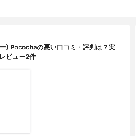
ー) Pocochaの悪い口コミ・評判は？実
レビュー2件