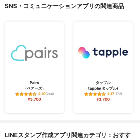
SNS・コミュニケーションアプリの関連商品
Pairs
タップル
（ペアーズ）
tapple(タップル)
4.10
4.17
(246)
(172)
¥3,700
¥3,700
LINEスタンプ作成アプリ関連カテゴリ：おすす