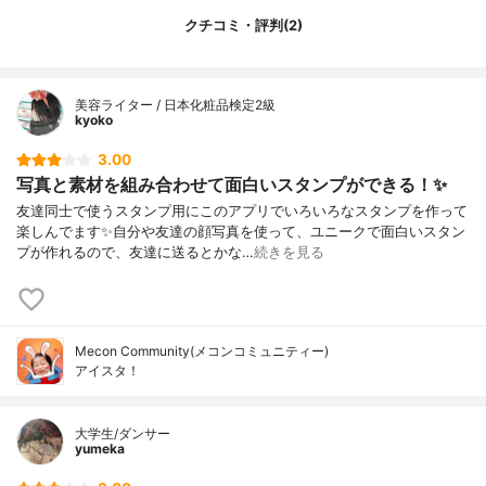
クチコミ・評判(2)
美容ライター / 日本化粧品検定2級
kyoko
3.00
写真と素材を組み合わせて面白いスタンプができる！✨
友達同士で使うスタンプ用にこのアプリでいろいろなスタンプを作って
楽しんでます✨自分や友達の顔写真を使って、ユニークで面白いスタン
プが作れるので、友達に送るとかな…
続きを見る
Mecon Community(メコンコミュニティー)
アイスタ！
大学生/ダンサー
yumeka