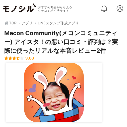
おすすめ商品がもらえる
クチコミポイ活サイト
TOP
アプリ
LINEスタンプ作成アプリ
Mecon Community(メコンコミュニティ
ー) アイスタ！の悪い口コミ・評判は？実
際に使ったリアルな本音レビュー2件
3.03