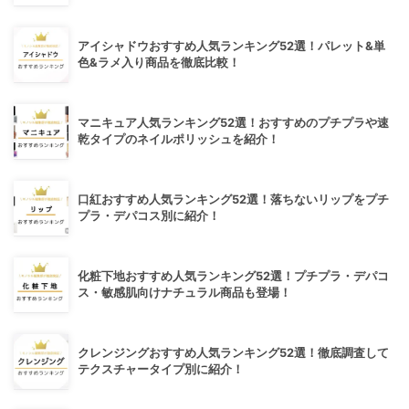
アイシャドウおすすめ人気ランキング52選！パレット&単
色&ラメ入り商品を徹底比較！
マニキュア人気ランキング52選！おすすめのプチプラや速
乾タイプのネイルポリッシュを紹介！
口紅おすすめ人気ランキング52選！落ちないリップをプチ
プラ・デパコス別に紹介！
化粧下地おすすめ人気ランキング52選！プチプラ・デパコ
ス・敏感肌向けナチュラル商品も登場！
クレンジングおすすめ人気ランキング52選！徹底調査して
テクスチャータイプ別に紹介！