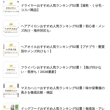
ドライヤーおすすめ人気ランキング52選【速乾・くせ毛・
コスパ商品】
ヘアアイロンおすすめ人気ランキング52選！初心者・メン
ズ向け・海外対応も♪
ヘアオイルおすすめ人気ランキング52選【プチプラ・髪質
別やメンズ向けも！】
フライパンおすすめ人気ランキング52選！【焦げ付かな
い・長持ち！2026最新】
マヌカハニーおすすめ人気ランキング52選！味や栄養価の
高さを徹底比較・検証
ドッグフードおすすめ人気ランキング52選！無添加・アレ