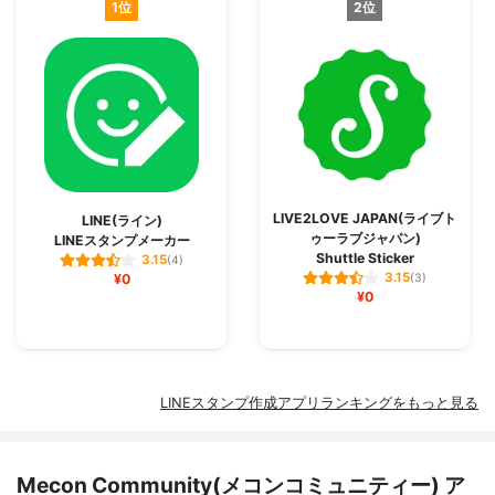
1位
2位
LIVE2LOVE JAPAN(ライブト
LINE(ライン)
ゥーラブジャパン)
LINEスタンプメーカー
Shuttle Sticker
3.15
(4)
3.15
¥0
(3)
¥0
LINEスタンプ作成アプリランキングをもっと見る
Mecon Community(メコンコミュニティー) ア