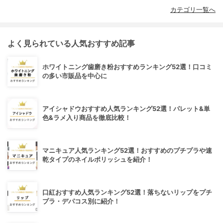
カテゴリ一覧へ
よく見られている人気おすすめ記事
ホワイトニング歯磨き粉おすすめランキング52選！口コミ
の多い市販品を中心に
アイシャドウおすすめ人気ランキング52選！パレット&単
色&ラメ入り商品を徹底比較！
マニキュア人気ランキング52選！おすすめのプチプラや速
乾タイプのネイルポリッシュを紹介！
口紅おすすめ人気ランキング52選！落ちないリップをプチ
プラ・デパコス別に紹介！