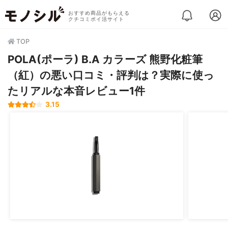
おすすめ商品がもらえる
クチコミポイ活サイト
TOP
POLA(ポーラ) B.A カラーズ 熊野化粧筆
（紅）の悪い口コミ・評判は？実際に使っ
たリアルな本音レビュー1件
3.15