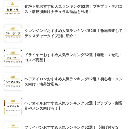
化粧下地おすすめ人気ランキング52選！プチプラ・デパコ
ス・敏感肌向けナチュラル商品も登場！
クレンジングおすすめ人気ランキング52選！徹底調査して
テクスチャータイプ別に紹介！
ドライヤーおすすめ人気ランキング52選【速乾・くせ毛・
コスパ商品】
ヘアアイロンおすすめ人気ランキング52選！初心者・メン
ズ向け・海外対応も♪
ヘアオイルおすすめ人気ランキング52選【プチプラ・髪質
別やメンズ向けも！】
フライパンおすすめ人気ランキング52選！【焦げ付かな