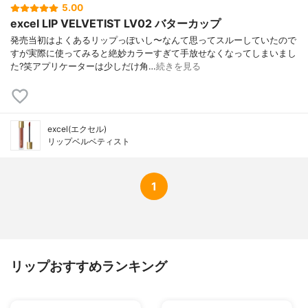
5.00
excel LIP VELVETIST LV02 バターカップ
発売当初はよくあるリップっぽいし〜なんて思ってスルーしていたので
すが実際に使ってみると絶妙カラーすぎて手放せなくなってしまいまし
た?笑アプリケーターは少しだけ角…
続きを見る
excel(エクセル)
リップベルベティスト
1
リップおすすめランキング