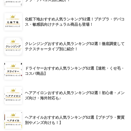
化粧下地おすすめ人気ランキング52選！プチプラ・デパコ
ス・敏感肌向けナチュラル商品も登場！
クレンジングおすすめ人気ランキング52選！徹底調査して
テクスチャータイプ別に紹介！
ドライヤーおすすめ人気ランキング52選【速乾・くせ毛・
コスパ商品】
ヘアアイロンおすすめ人気ランキング52選！初心者・メン
ズ向け・海外対応も♪
ヘアオイルおすすめ人気ランキング52選【プチプラ・髪質
別やメンズ向けも！】