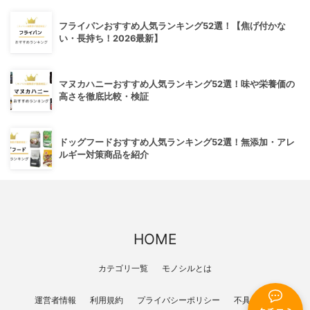
フライパンおすすめ人気ランキング52選！【焦げ付かな
い・長持ち！2026最新】
マヌカハニーおすすめ人気ランキング52選！味や栄養価の
高さを徹底比較・検証
ドッグフードおすすめ人気ランキング52選！無添加・アレ
ルギー対策商品を紹介
HOME
カテゴリ一覧
モノシルとは
運営者情報
利用規約
プライバシーポリシー
不具合報告