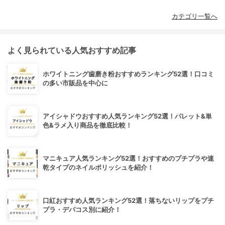
カテゴリ一覧へ
よく見られている人気おすすめ記事
ホワイトニング歯磨き粉おすすめランキング52選！口コミ
の多い市販品を中心に
アイシャドウおすすめ人気ランキング52選！パレット&単
色&ラメ入り商品を徹底比較！
マニキュア人気ランキング52選！おすすめのプチプラや速
乾タイプのネイルポリッシュを紹介！
口紅おすすめ人気ランキング52選！落ちないリップをプチ
プラ・デパコス別に紹介！