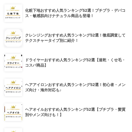
化粧下地おすすめ人気ランキング52選！プチプラ・デパコ
ス・敏感肌向けナチュラル商品も登場！
クレンジングおすすめ人気ランキング52選！徹底調査して
テクスチャータイプ別に紹介！
ドライヤーおすすめ人気ランキング52選【速乾・くせ毛・
コスパ商品】
ヘアアイロンおすすめ人気ランキング52選！初心者・メン
ズ向け・海外対応も♪
ヘアオイルおすすめ人気ランキング52選【プチプラ・髪質
別やメンズ向けも！】