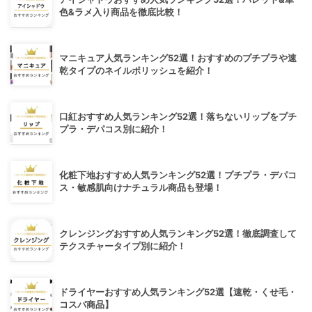
色&ラメ入り商品を徹底比較！
マニキュア人気ランキング52選！おすすめのプチプラや速
乾タイプのネイルポリッシュを紹介！
口紅おすすめ人気ランキング52選！落ちないリップをプチ
プラ・デパコス別に紹介！
化粧下地おすすめ人気ランキング52選！プチプラ・デパコ
ス・敏感肌向けナチュラル商品も登場！
クレンジングおすすめ人気ランキング52選！徹底調査して
テクスチャータイプ別に紹介！
ドライヤーおすすめ人気ランキング52選【速乾・くせ毛・
コスパ商品】