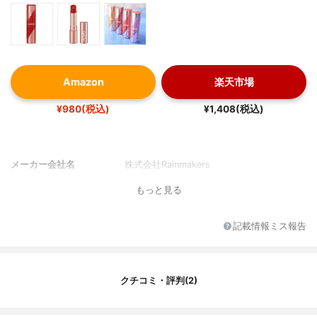
Amazon
楽天市場
¥980(税込)
¥1,408(税込)
メーカー会社名
株式会社Rainmakers
もっと見る
記載情報ミス報告
クチコミ・評判(2)