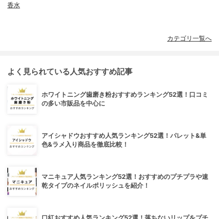
香水
カテゴリ一覧へ
よく見られている人気おすすめ記事
ホワイトニング歯磨き粉おすすめランキング52選！口コミ
の多い市販品を中心に
アイシャドウおすすめ人気ランキング52選！パレット&単
色&ラメ入り商品を徹底比較！
マニキュア人気ランキング52選！おすすめのプチプラや速
乾タイプのネイルポリッシュを紹介！
口紅おすすめ人気ランキング52選！落ちないリップをプチ