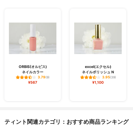
ORBIS(オルビス)
excel(エクセル)
ネイルカラー
ネイルポリッシュ N
3.79
3.95
(9)
(39)
¥567
¥1,100
ティント関連カテゴリ：おすすめ商品ランキング