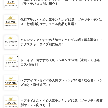
プラ・デパコス別に紹介！
化粧下地おすすめ人気ランキング52選！プチプラ・デパコ
ス・敏感肌向けナチュラル商品も登場！
クレンジングおすすめ人気ランキング52選！徹底調査して
テクスチャータイプ別に紹介！
ドライヤーおすすめ人気ランキング52選【速乾・くせ毛・
コスパ商品】
ヘアアイロンおすすめ人気ランキング52選！初心者・メン
ズ向け・海外対応も♪
ヘアオイルおすすめ人気ランキング52選【プチプラ・髪質
別やメンズ向けも！】