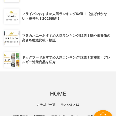
フライパンおすすめ人気ランキング52選！【焦げ付かな
い・長持ち！2026最新】
マヌカハニーおすすめ人気ランキング52選！味や栄養価の
高さを徹底比較・検証
ドッグフードおすすめ人気ランキング52選！無添加・アレ
ルギー対策商品を紹介
HOME
カテゴリ一覧
モノシルとは