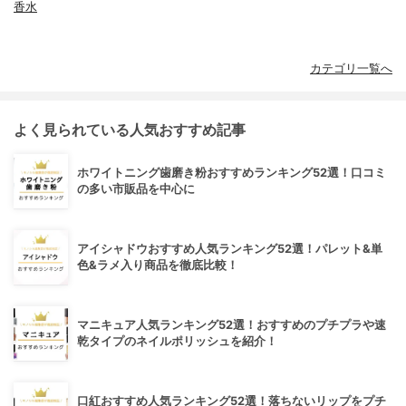
香水
カテゴリ一覧へ
よく見られている人気おすすめ記事
ホワイトニング歯磨き粉おすすめランキング52選！口コミ
の多い市販品を中心に
アイシャドウおすすめ人気ランキング52選！パレット&単
色&ラメ入り商品を徹底比較！
マニキュア人気ランキング52選！おすすめのプチプラや速
乾タイプのネイルポリッシュを紹介！
口紅おすすめ人気ランキング52選！落ちないリップをプチ