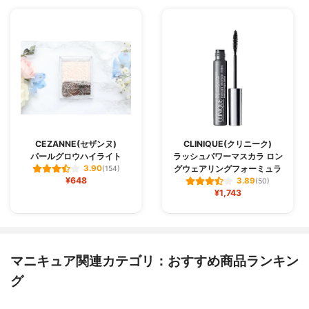
CEZANNE(セザンヌ)
CLINIQUE(クリニーク)
パールグロウハイライト
ラッシュパワーマスカラ ロン
グウェアリングフォーミュラ
3.90
(154)
¥648
3.89
(50)
¥1,743
マニキュア関連カテゴリ：おすすめ商品ランキン
グ