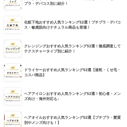
プラ・デパコス別に紹介！
化粧下地おすすめ人気ランキング52選！プチプラ・デパコ
ス・敏感肌向けナチュラル商品も登場！
クレンジングおすすめ人気ランキング52選！徹底調査して
テクスチャータイプ別に紹介！
ドライヤーおすすめ人気ランキング52選【速乾・くせ毛・
コスパ商品】
ヘアアイロンおすすめ人気ランキング52選！初心者・メン
ズ向け・海外対応も♪
ヘアオイルおすすめ人気ランキング52選【プチプラ・髪質
別やメンズ向けも！】