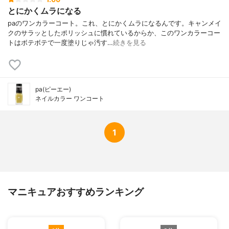
とにかくムラになる
paのワンカラーコート。これ、とにかくムラになるんです。キャンメイ
クのサラッとしたポリッシュに慣れているからか、このワンカラーコー
トはボテボテで一度塗りじゃ汚す…
続きを見る
pa(ピーエー)
ネイルカラー ワンコート
1
マニキュアおすすめランキング