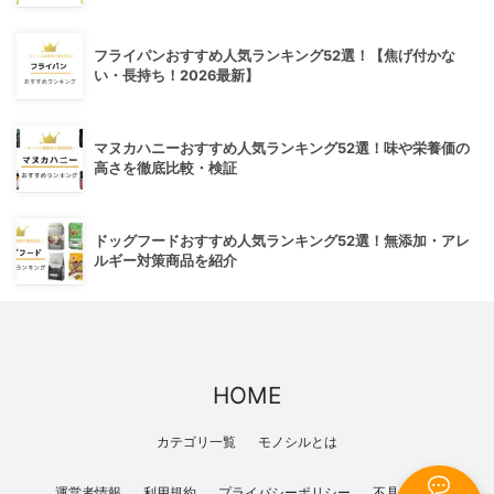
フライパンおすすめ人気ランキング52選！【焦げ付かな
い・長持ち！2026最新】
マヌカハニーおすすめ人気ランキング52選！味や栄養価の
高さを徹底比較・検証
ドッグフードおすすめ人気ランキング52選！無添加・アレ
ルギー対策商品を紹介
HOME
カテゴリ一覧
モノシルとは
運営者情報
利用規約
プライバシーポリシー
不具合報告