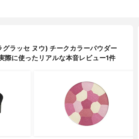
(ナチュラグラッセ ヌウ) チークカラーパウダー
実際に使ったリアルな本音レビュー1件