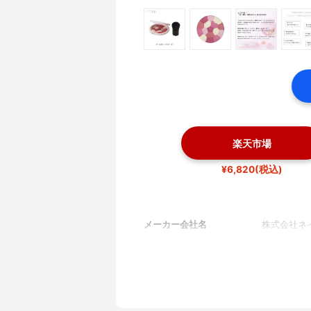
楽天市場
¥6,820(税込)
メーカー会社名
株式会社ネ