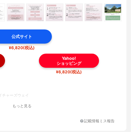
公式サイト
¥6,820(税込)
Yahoo!
ショッピング
¥6,820(税込)
イチャーズウェイ
もっと見る
記載情報ミス報告