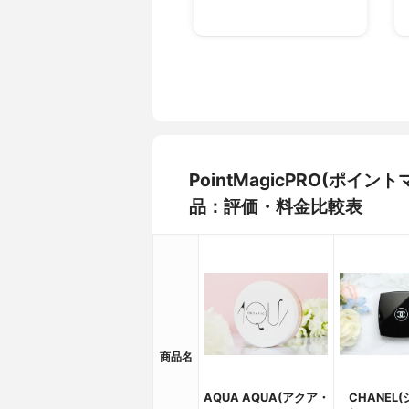
PointMagicPRO(ポイ
品：評価・料金比較表
商品名
AQUA AQUA(アクア・
CHANEL