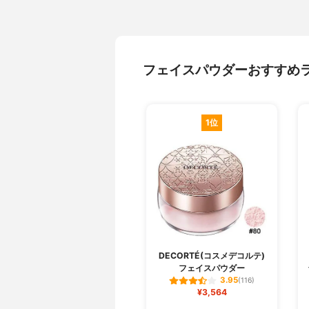
フェイスパウダーおすすめ
1位
DECORTÉ(コスメデコルテ)
フェイスパウダー
3.95
(116)
¥3,564