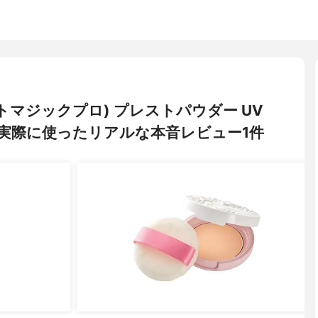
ポイントマジックプロ) プレストパウダー UV
実際に使ったリアルな本音レビュー1件