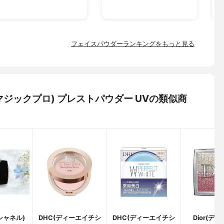
フェイスパウダーランキングをもっと見る
ントマジックプロ) プレストパウダー UVの類似商
(シャネル)
DHC(ディーエイチシ
DHC(ディーエイチシ
Dior(デ