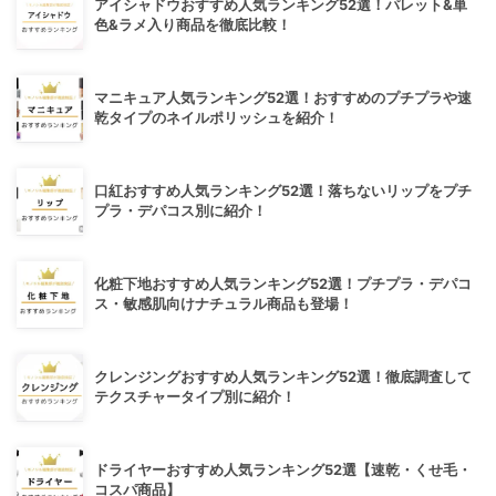
アイシャドウおすすめ人気ランキング52選！パレット&単
色&ラメ入り商品を徹底比較！
マニキュア人気ランキング52選！おすすめのプチプラや速
乾タイプのネイルポリッシュを紹介！
口紅おすすめ人気ランキング52選！落ちないリップをプチ
プラ・デパコス別に紹介！
化粧下地おすすめ人気ランキング52選！プチプラ・デパコ
ス・敏感肌向けナチュラル商品も登場！
クレンジングおすすめ人気ランキング52選！徹底調査して
テクスチャータイプ別に紹介！
ドライヤーおすすめ人気ランキング52選【速乾・くせ毛・
コスパ商品】