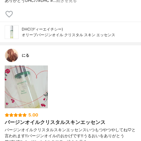
ありがとうDHC♪♪#DHC #…
続きを見る
DHC(ディーエイチシー)
オリーブバージンオイル クリスタル スキン エッセンス
にる
5.00
バージンオイルクリスタルスキンエッセンス
バージンオイルクリスタルスキンエッセンスいつもつやつやしてね♡と
言われます!!バージンオイルのおかげです!!うるおいをありがとう