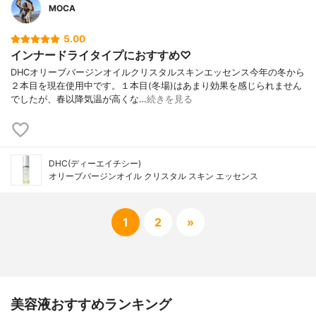
MOCA
5.00
インナードライタイプにおすすめ♡
DHCオリーブバージンオイルクリスタルスキンエッセンス今年の冬から
２本目を現在使用中です。１本目(冬場)はあまり効果を感じられません
でしたが、春以降気温が高くな…
続きを見る
DHC(ディーエイチシー)
オリーブバージンオイル クリスタル スキン エッセンス
1
2
»
美容液おすすめランキング