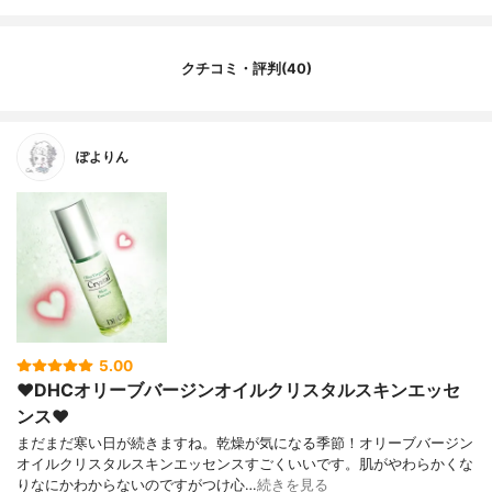
クチコミ・評判(40)
ぽよりん
5.00
❤︎DHCオリーブバージンオイルクリスタルスキンエッセ
ンス❤︎
まだまだ寒い日が続きますね。乾燥が気になる季節！オリーブバージン
オイルクリスタルスキンエッセンスすごくいいです。肌がやわらかくな
りなにかわからないのですがつけ心…
続きを見る