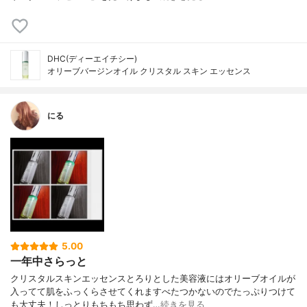
DHC(ディーエイチシー)
オリーブバージンオイル クリスタル スキン エッセンス
にる
5.00
一年中さらっと
クリスタルスキンエッセンスとろりとした美容液にはオリーブオイルが
入ってて肌をふっくらさせてくれますべたつかないのでたっぷりつけて
も大丈夫！しっとりもちもち思わず…
続きを見る