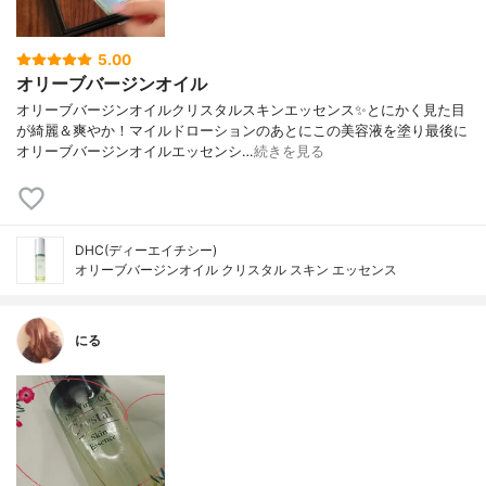
5.00
オリーブバージンオイル
オリーブバージンオイルクリスタルスキンエッセンス✨とにかく見た目
が綺麗＆爽やか！マイルドローションのあとにこの美容液を塗り最後に
オリーブバージンオイルエッセンシ…
続きを見る
DHC(ディーエイチシー)
オリーブバージンオイル クリスタル スキン エッセンス
にる