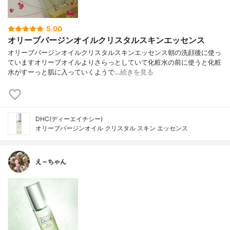
5.00
オリーブバージンオイルクリスタルスキンエッセンス
オリーブバージンオイルクリスタルスキンエッセンス朝の洗顔後に使っ
ていますオリーブオイルよりさらっとしていて化粧水の前に使うと化粧
水がすーっと肌に入っていくようで…
続きを見る
DHC(ディーエイチシー)
オリーブバージンオイル クリスタル スキン エッセンス
え～ちゃん