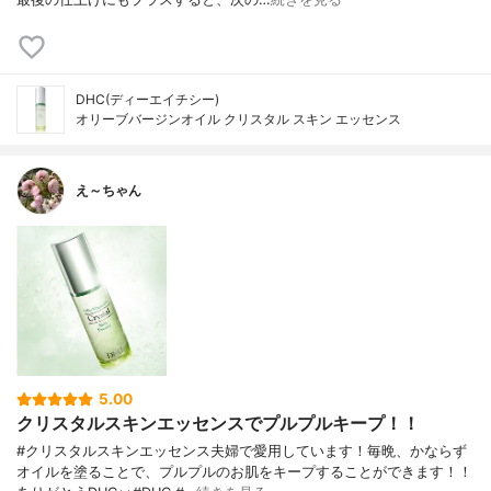
DHC(ディーエイチシー)
オリーブバージンオイル クリスタル スキン エッセンス
え～ちゃん
5.00
クリスタルスキンエッセンスでプルプルキープ！！
#クリスタルスキンエッセンス夫婦で愛用しています！毎晩、かならず
オイルを塗ることで、プルプルのお肌をキープすることができます！！