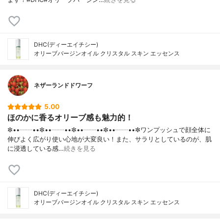
DHC(ディーエイチシー)
オリーブバージンオイル クリスタル スキン エッセンス
ネザーランドドワーフ
5.00
ほのかに香るオリーブ感も魅力的！
✼••┈┈••✼••┈┈••✼••┈┈••✼••┈┈••✼ワンプッシュで顔全体に
伸びよく広がり使い心地が大変良い！また、サラリとしているのが、肌
に浸透している感…
続きを見る
DHC(ディーエイチシー)
オリーブバージンオイル クリスタル スキン エッセンス