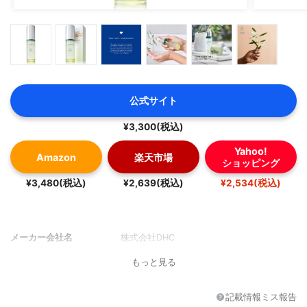
公式サイト
¥3,300(税込)
Yahoo!
Amazon
楽天市場
ショッピング
¥3,480(税込)
¥2,639(税込)
¥2,534(税込)
メーカー会社名
株式会社DHC
もっと見る
記載情報ミス報告