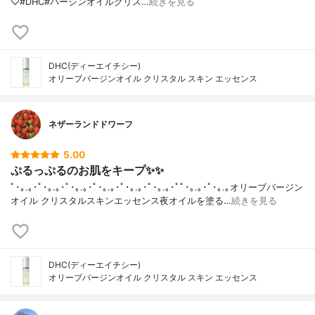
♡#DHC#バージンオイルクリス…
続きを見る
DHC(ディーエイチシー)
オリーブバージンオイル クリスタル スキン エッセンス
ネザーランドドワーフ
5.00
ぷるっぷるのお肌をキープ✨✨
ﾟ･｡.｡･ﾟ･｡.｡･ﾟ･｡.｡･ﾟ･｡.｡･ﾟ･｡.｡･ﾟ･｡.｡･ﾟﾟ･｡.｡･ﾟ･｡.｡オリーブバージン
オイル クリスタルスキンエッセンス夜オイルを塗る…
続きを見る
DHC(ディーエイチシー)
オリーブバージンオイル クリスタル スキン エッセンス