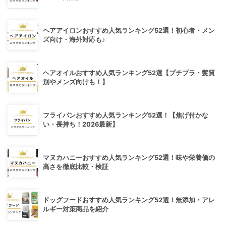
ヘアアイロンおすすめ人気ランキング52選！初心者・メン
ズ向け・海外対応も♪
ヘアオイルおすすめ人気ランキング52選【プチプラ・髪質
別やメンズ向けも！】
フライパンおすすめ人気ランキング52選！【焦げ付かな
い・長持ち！2026最新】
マヌカハニーおすすめ人気ランキング52選！味や栄養価の
高さを徹底比較・検証
ドッグフードおすすめ人気ランキング52選！無添加・アレ
ルギー対策商品を紹介