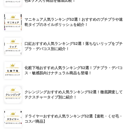
色&ラメ入り商品を徹底比較！
マニキュア人気ランキング52選！おすすめのプチプラや速
乾タイプのネイルポリッシュを紹介！
口紅おすすめ人気ランキング52選！落ちないリップをプチ
プラ・デパコス別に紹介！
化粧下地おすすめ人気ランキング52選！プチプラ・デパコ
ス・敏感肌向けナチュラル商品も登場！
クレンジングおすすめ人気ランキング52選！徹底調査して
テクスチャータイプ別に紹介！
ドライヤーおすすめ人気ランキング52選【速乾・くせ毛・
コスパ商品】