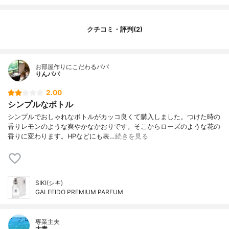
クチコミ・評判(2)
お部屋作りにこだわるパパ
りんパパ
2.00
シンプルなボトル
シンプルでおしゃれなボトルがカッコ良くて購入しました。つけた時の
香りレモンのような爽やかなかおりです。そこからローズのような花の
香りに変わります。HPなどにも表…
続きを見る
SIKI(シキ)
GALEEIDO PREMIUM PARFUM
専業主夫
大貴