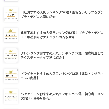
口紅おすすめ人気ランキング52選！落ちないリップをプチ
プラ・デパコス別に紹介！
化粧下地おすすめ人気ランキング52選！プチプラ・デパコ
ス・敏感肌向けナチュラル商品も登場！
クレンジングおすすめ人気ランキング52選！徹底調査して
テクスチャータイプ別に紹介！
ドライヤーおすすめ人気ランキング52選【速乾・くせ毛・
コスパ商品】
ヘアアイロンおすすめ人気ランキング52選！初心者・メン
ズ向け・海外対応も♪