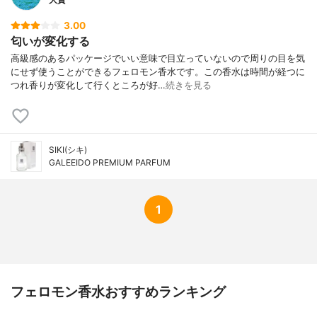
3.00
匂いが変化する
高級感のあるパッケージでいい意味で目立っていないので周りの目を気
にせず使うことができるフェロモン香水です。この香水は時間が経つに
つれ香りが変化して行くところが好…
続きを見る
SIKI(シキ)
GALEEIDO PREMIUM PARFUM
1
フェロモン香水おすすめランキング