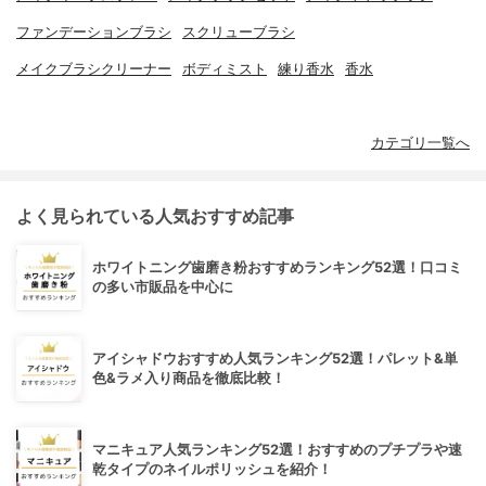
ファンデーションブラシ
スクリューブラシ
メイクブラシクリーナー
ボディミスト
練り香水
香水
カテゴリ一覧へ
よく見られている人気おすすめ記事
ホワイトニング歯磨き粉おすすめランキング52選！口コミ
の多い市販品を中心に
アイシャドウおすすめ人気ランキング52選！パレット&単
色&ラメ入り商品を徹底比較！
マニキュア人気ランキング52選！おすすめのプチプラや速
乾タイプのネイルポリッシュを紹介！