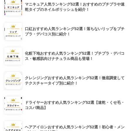
マニキュア人気ランキング52選！おすすめのプチプラや速
乾タイプのネイルポリッシュを紹介！
口紅おすすめ人気ランキング52選！落ちないリップをプチ
プラ・デパコス別に紹介！
化粧下地おすすめ人気ランキング52選！プチプラ・デパコ
ス・敏感肌向けナチュラル商品も登場！
クレンジングおすすめ人気ランキング52選！徹底調査して
テクスチャータイプ別に紹介！
ドライヤーおすすめ人気ランキング52選【速乾・くせ毛・
コスパ商品】
ヘアアイロンおすすめ人気ランキング52選！初心者・メン