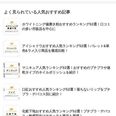
よく見られている人気おすすめ記事
ホワイトニング歯磨き粉おすすめランキング52選！口コミ
の多い市販品を中心に
アイシャドウおすすめ人気ランキング52選！パレット&単
色&ラメ入り商品を徹底比較！
マニキュア人気ランキング52選！おすすめのプチプラや速
乾タイプのネイルポリッシュを紹介！
口紅おすすめ人気ランキング52選！落ちないリップをプチ
プラ・デパコス別に紹介！
化粧下地おすすめ人気ランキング52選！プチプラ・デパコ
ス・敏感肌向けナチュラル商品も登場！