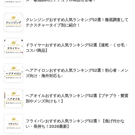
クレンジングおすすめ人気ランキング52選！徹底調査して
テクスチャータイプ別に紹介！
ドライヤーおすすめ人気ランキング52選【速乾・くせ毛・
コスパ商品】
ヘアアイロンおすすめ人気ランキング52選！初心者・メン
ズ向け・海外対応も♪
ヘアオイルおすすめ人気ランキング52選【プチプラ・髪質
別やメンズ向けも！】
フライパンおすすめ人気ランキング52選！【焦げ付かな
い・長持ち！2026最新】