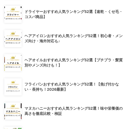
ドライヤーおすすめ人気ランキング52選【速乾・くせ毛・
コスパ商品】
ヘアアイロンおすすめ人気ランキング52選！初心者・メン
ズ向け・海外対応も♪
ヘアオイルおすすめ人気ランキング52選【プチプラ・髪質
別やメンズ向けも！】
フライパンおすすめ人気ランキング52選！【焦げ付かな
い・長持ち！2026最新】
マヌカハニーおすすめ人気ランキング52選！味や栄養価の
高さを徹底比較・検証