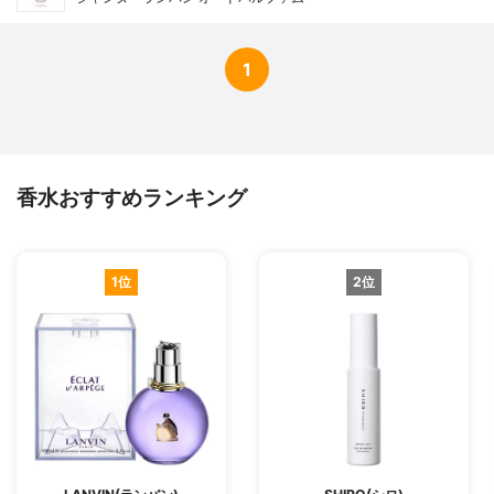
1
香水おすすめランキング
1位
2位