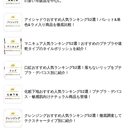
の多い市販品を中心に
アイシャドウおすすめ人気ランキング52選！パレット&単
色&ラメ入り商品を徹底比較！
マニキュア人気ランキング52選！おすすめのプチプラや速
乾タイプのネイルポリッシュを紹介！
口紅おすすめ人気ランキング52選！落ちないリップをプチ
プラ・デパコス別に紹介！
化粧下地おすすめ人気ランキング52選！プチプラ・デパコ
ス・敏感肌向けナチュラル商品も登場！
クレンジングおすすめ人気ランキング52選！徹底調査して
テクスチャータイプ別に紹介！