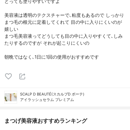
とっても塗りやすいですよ
美容液は透明のテクスチャーで､粘度もあるので しっかり
まつ毛の根元に定着してくれて 目の中に入りにくいのが
嬉しい
まつ毛美容液ってどうしても目の中に入りやすくて､しみ
たりするのですが それが起こりにくいの
朝晩ではなく､1日に1回の使用がおすすめです
SCALP D BEAUTÉ(スカルプD ボーテ)
アイラッシュセラム プレミアム
まつげ美容液おすすめランキング