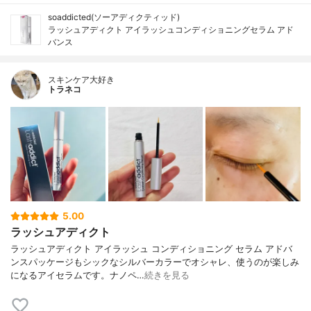
soaddicted(ソーアディクティッド)
ラッシュアディクト アイラッシュコンディショニングセラム アド
バンス
スキンケア大好き
トラネコ
5.00
ラッシュアディクト
ラッシュアディクト アイラッシュ コンディショニング セラム アドバ
ンスパッケージもシックなシルバーカラーでオシャレ、使うのが楽しみ
になるアイセラムです。ナノペ…
続きを見る