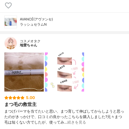
AVANCÉ(アヴァンセ)
ラッシュセラムN
コスメオタク
地雷ちゃん
5.00
まつ毛の救世主
まつげパーマを当てたいと思い、まつ育して伸ばしてからしようと思っ
たのがきっかけで、口コミの良かったこちらを購入しました?元々まつ
毛は短くない方でしたが、使ってみ…
続きを見る