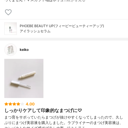
PHOEBE BEAUTY UP(フィービービューティーアップ)
アイラッシュセラム
keiko
4.00
しっかりケアして印象的なまつげに♡
まつ育をサボっていたらまつげが抜けやすくなってしまったので、久し
ぶりにまつげ美容液を購入しました。ラブライナーのまつげ美容液は、