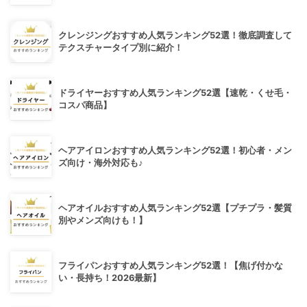
クレンジングおすすめ人気ランキング52選！徹底調査して
テクスチャータイプ別に紹介！
ドライヤーおすすめ人気ランキング52選【速乾・くせ毛・
コスパ商品】
ヘアアイロンおすすめ人気ランキング52選！初心者・メン
ズ向け・海外対応も♪
ヘアオイルおすすめ人気ランキング52選【プチプラ・髪質
別やメンズ向けも！】
フライパンおすすめ人気ランキング52選！【焦げ付かな
い・長持ち！2026最新】