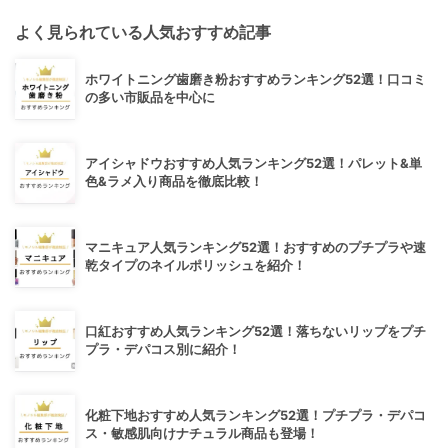
よく見られている人気おすすめ記事
ホワイトニング歯磨き粉おすすめランキング52選！口コミ
の多い市販品を中心に
アイシャドウおすすめ人気ランキング52選！パレット&単
色&ラメ入り商品を徹底比較！
マニキュア人気ランキング52選！おすすめのプチプラや速
乾タイプのネイルポリッシュを紹介！
口紅おすすめ人気ランキング52選！落ちないリップをプチ
プラ・デパコス別に紹介！
化粧下地おすすめ人気ランキング52選！プチプラ・デパコ
ス・敏感肌向けナチュラル商品も登場！