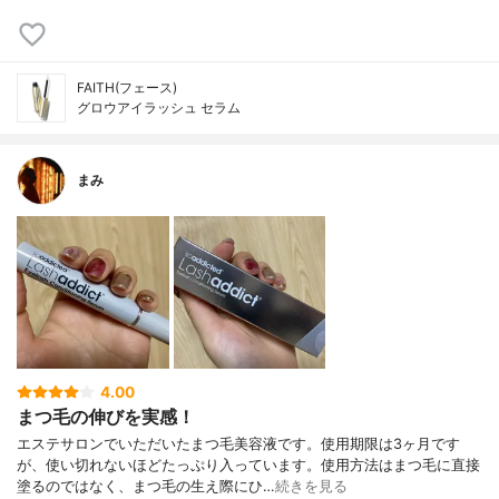
FAITH(フェース)
グロウアイラッシュ セラム
まみ
4.00
まつ毛の伸びを実感！
エステサロンでいただいたまつ毛美容液です。使用期限は3ヶ月です
が、使い切れないほどたっぷり入っています。使用方法はまつ毛に直接
塗るのではなく、まつ毛の生え際にひ…
続きを見る