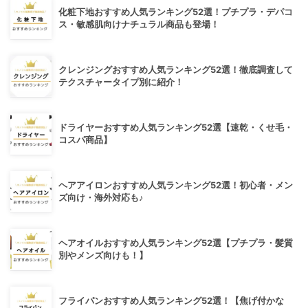
化粧下地おすすめ人気ランキング52選！プチプラ・デパコ
ス・敏感肌向けナチュラル商品も登場！
クレンジングおすすめ人気ランキング52選！徹底調査して
テクスチャータイプ別に紹介！
ドライヤーおすすめ人気ランキング52選【速乾・くせ毛・
コスパ商品】
ヘアアイロンおすすめ人気ランキング52選！初心者・メン
ズ向け・海外対応も♪
ヘアオイルおすすめ人気ランキング52選【プチプラ・髪質
別やメンズ向けも！】
フライパンおすすめ人気ランキング52選！【焦げ付かな