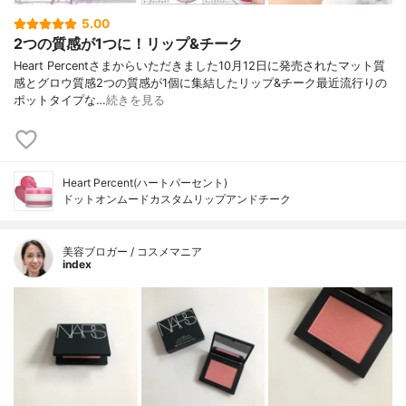
5.00
2つの質感が1つに！リップ&チーク
Heart Percentさまからいただきました10月12日に発売されたマット質
感とグロウ質感2つの質感が1個に集結したリップ&チーク最近流行りの
ポットタイプな…
続きを見る
Heart Percent(ハートパーセント)
ドットオンムードカスタムリップアンドチーク
美容ブロガー / コスメマニア
index