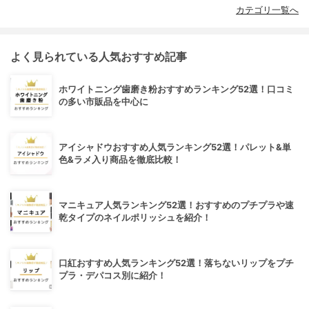
カテゴリ一覧へ
よく見られている人気おすすめ記事
ホワイトニング歯磨き粉おすすめランキング52選！口コミ
の多い市販品を中心に
アイシャドウおすすめ人気ランキング52選！パレット&単
色&ラメ入り商品を徹底比較！
マニキュア人気ランキング52選！おすすめのプチプラや速
乾タイプのネイルポリッシュを紹介！
口紅おすすめ人気ランキング52選！落ちないリップをプチ
プラ・デパコス別に紹介！