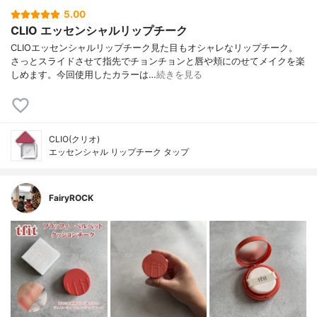
5.00
CLIO エッセンシャルリップチーク
CLIOエッセンシャルリップチーク見た目もオシャレなリップチーク。
さっとスライドさせて指先でチョンチョンと唇や頬にのせてメイクを楽
しめます。今回使用したカラーは…
続きを見る
CLIO(クリオ)
エッセンシャル リップチーク タップ
FairyROCK