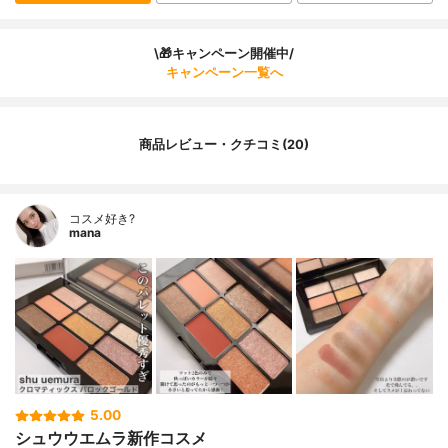
\🎁キャンペーン開催中/
キャンペーン一覧へ
商品レビュー・クチコミ(20)
コスメ好き?
mana
5.00
シュウウエムラ新作コスメ