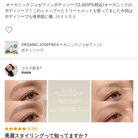
.オーガニックジョゼフィンボディソープ2,420円(税込)オーガニックの
ボディソープ！このシャンプーとトリートメントも使ってました今回は
ボディソープも使用肌に優…
続きを見る
ORGANIC JOSEFIN(オーガニックジョセフィン)
ボディソープ
コスメ好き?
mana
5.00
美眉スタイリングって知ってますか？