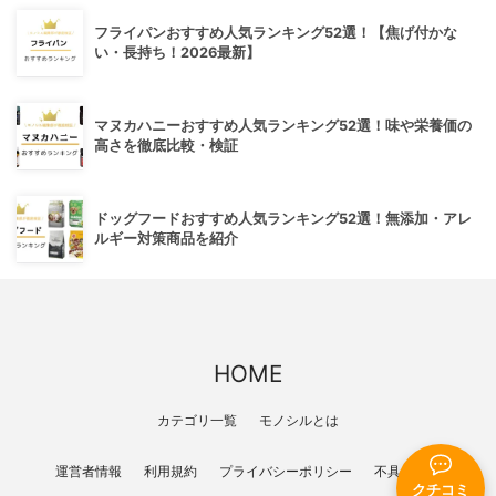
フライパンおすすめ人気ランキング52選！【焦げ付かな
い・長持ち！2026最新】
マヌカハニーおすすめ人気ランキング52選！味や栄養価の
高さを徹底比較・検証
ドッグフードおすすめ人気ランキング52選！無添加・アレ
ルギー対策商品を紹介
HOME
カテゴリ一覧
モノシルとは
運営者情報
利用規約
プライバシーポリシー
不具合報告
クチコミ