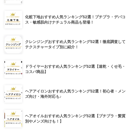
化粧下地おすすめ人気ランキング52選！プチプラ・デパコ
ス・敏感肌向けナチュラル商品も登場！
クレンジングおすすめ人気ランキング52選！徹底調査して
テクスチャータイプ別に紹介！
ドライヤーおすすめ人気ランキング52選【速乾・くせ毛・
コスパ商品】
ヘアアイロンおすすめ人気ランキング52選！初心者・メン
ズ向け・海外対応も♪
ヘアオイルおすすめ人気ランキング52選【プチプラ・髪質
別やメンズ向けも！】