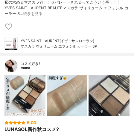
私の求めるマスカラ??！！セパレートされるってこういう事！！！
YVES SAINT LAURENT BEAUTEマスカラ ヴォリューム エフォシル カ
ーラー S…
続きを見る
YVES SAINT LAURENT(イヴ・サンローラン)
マスカラ ヴォリューム エフォシル カーラー SP
コスメ好き?
mana
5.00
LUNASOL新作秋コスメ?