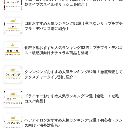
乾タイプのネイルポリッシュを紹介！
口紅おすすめ人気ランキング52選！落ちないリップをプチ
プラ・デパコス別に紹介！
化粧下地おすすめ人気ランキング52選！プチプラ・デパコ
ス・敏感肌向けナチュラル商品も登場！
クレンジングおすすめ人気ランキング52選！徹底調査して
テクスチャータイプ別に紹介！
ドライヤーおすすめ人気ランキング52選【速乾・くせ毛・
コスパ商品】
ヘアアイロンおすすめ人気ランキング52選！初心者・メン
ズ向け・海外対応も♪