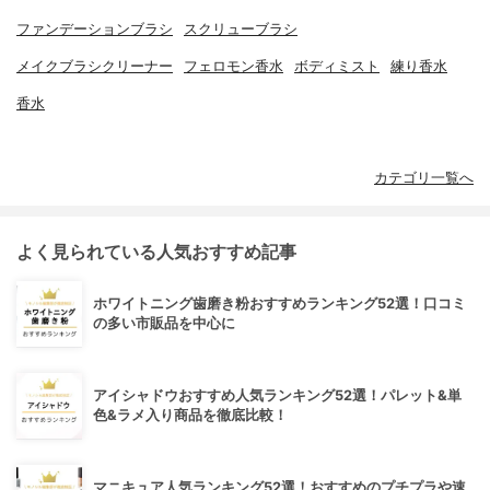
ファンデーションブラシ
スクリューブラシ
メイクブラシクリーナー
フェロモン香水
ボディミスト
練り香水
香水
カテゴリ一覧へ
よく見られている人気おすすめ記事
ホワイトニング歯磨き粉おすすめランキング52選！口コミ
の多い市販品を中心に
アイシャドウおすすめ人気ランキング52選！パレット&単
色&ラメ入り商品を徹底比較！
マニキュア人気ランキング52選！おすすめのプチプラや速