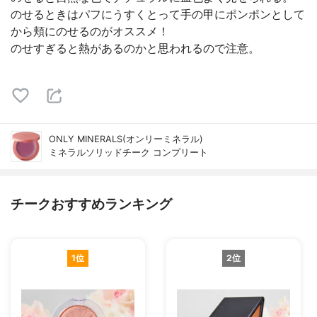
のせるときはパフにうすくとって手の甲にポンポンとして
から頬にのせるのがオススメ！
のせすぎると熱があるのかと思われるので注意。
ONLY MINERALS(オンリーミネラル)
ミネラルソリッドチーク コンプリート
チークおすすめランキング
1位
2位