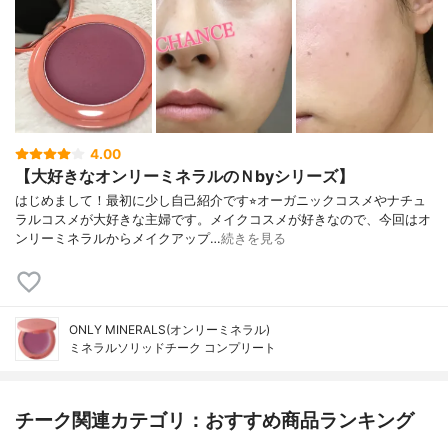
4.00
【大好きなオンリーミネラルのＮbyシリーズ】
はじめまして！最初に少し自己紹介です⭐︎オーガニックコスメやナチュ
ラルコスメが大好きな主婦です。メイクコスメが好きなので、今回はオ
ンリーミネラルからメイクアップ…
続きを見る
ONLY MINERALS(オンリーミネラル)
ミネラルソリッドチーク コンプリート
チーク関連カテゴリ：おすすめ商品ランキング