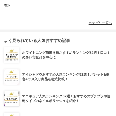
香水
カテゴリ一覧へ
よく見られている人気おすすめ記事
ホワイトニング歯磨き粉おすすめランキング52選！口コミ
の多い市販品を中心に
アイシャドウおすすめ人気ランキング52選！パレット&単
色&ラメ入り商品を徹底比較！
マニキュア人気ランキング52選！おすすめのプチプラや速
乾タイプのネイルポリッシュを紹介！