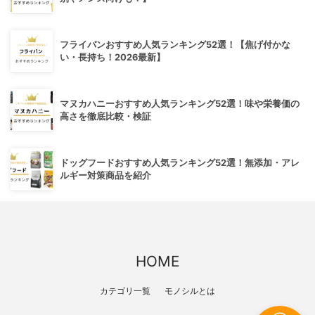
フライパンおすすめ人気ランキング52選！【焦げ付かな
い・長持ち！2026最新】
マヌカハニーおすすめ人気ランキング52選！味や栄養価の
高さを徹底比較・検証
ドッグフードおすすめ人気ランキング52選！無添加・アレ
ルギー対策商品を紹介
HOME
カテゴリ一覧
モノシルとは