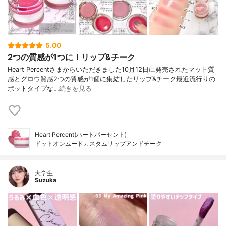
5.00
2つの質感が1つに！リップ&チーク
Heart Percentさまからいただきました10月12日に発売されたマット質
感とグロウ質感2つの質感が1個に集結したリップ&チーク最近流行りの
ポットタイプな…
続きを見る
Heart Percent(ハートパーセント)
ドットオンムードカスタムリップアンドチーク
大学生
Suzuka