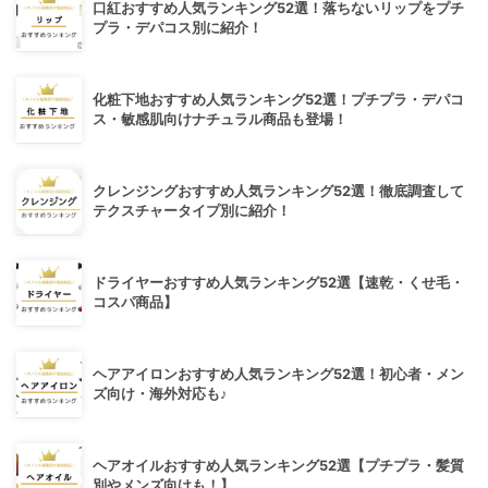
口紅おすすめ人気ランキング52選！落ちないリップをプチ
プラ・デパコス別に紹介！
化粧下地おすすめ人気ランキング52選！プチプラ・デパコ
ス・敏感肌向けナチュラル商品も登場！
クレンジングおすすめ人気ランキング52選！徹底調査して
テクスチャータイプ別に紹介！
ドライヤーおすすめ人気ランキング52選【速乾・くせ毛・
コスパ商品】
ヘアアイロンおすすめ人気ランキング52選！初心者・メン
ズ向け・海外対応も♪
ヘアオイルおすすめ人気ランキング52選【プチプラ・髪質
別やメンズ向けも！】