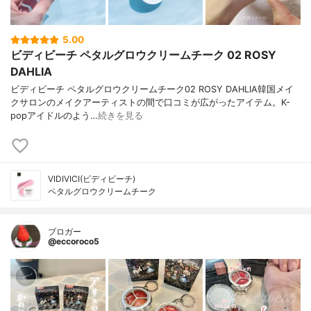
5.00
ビディビーチ ペタルグロウクリームチーク 02 ROSY
DAHLIA
ビディビーチ ペタルグロウクリームチーク02 ROSY DAHLIA韓国メイ
クサロンのメイクアーティストの間で口コミが広がったアイテム。K-
popアイドルのよう…
続きを見る
VIDIVICI(ビディビーチ)
ペタルグロウクリームチーク
ブロガー
@eccoroco5