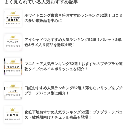
よく見られている人気おすすめ記事
ホワイトニング歯磨き粉おすすめランキング52選！口コミ
の多い市販品を中心に
アイシャドウおすすめ人気ランキング52選！パレット&単
色&ラメ入り商品を徹底比較！
マニキュア人気ランキング52選！おすすめのプチプラや速
乾タイプのネイルポリッシュを紹介！
口紅おすすめ人気ランキング52選！落ちないリップをプチ
プラ・デパコス別に紹介！
化粧下地おすすめ人気ランキング52選！プチプラ・デパコ
ス・敏感肌向けナチュラル商品も登場！