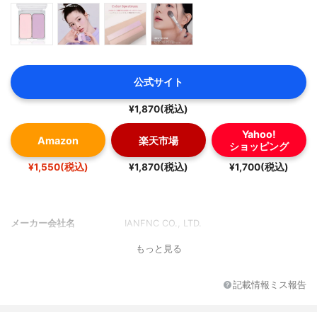
公式サイト
¥1,870(税込)
Yahoo!
Amazon
楽天市場
ショッピング
¥1,550(税込)
¥1,870(税込)
¥1,700(税込)
メーカー会社名
IANFNC CO., LTD.
もっと見る
記載情報ミス報告