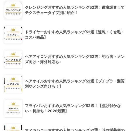
クレンジングおすすめ人気ランキング52選！徹底調査して
テクスチャータイプ別に紹介！
ドライヤーおすすめ人気ランキング52選【速乾・くせ毛・
コスパ商品】
ヘアアイロンおすすめ人気ランキング52選！初心者・メン
ズ向け・海外対応も♪
ヘアオイルおすすめ人気ランキング52選【プチプラ・髪質
別やメンズ向けも！】
フライパンおすすめ人気ランキング52選！【焦げ付かな
い・長持ち！2026最新】
マヌカハニーおすすめ人気ランキング52選！味や栄養価の