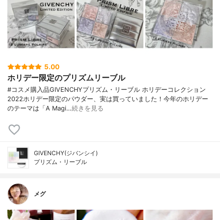
5.00
ホリデー限定のプリズムリーブル
#コスメ購入品GIVENCHYプリズム・リーブル ホリデーコレクション
2022ホリデー限定のパウダー、実は買っていました！今年のホリデー
のテーマは「A Magi…
続きを見る
GIVENCHY(ジバンシイ)
プリズム・リーブル
メグ