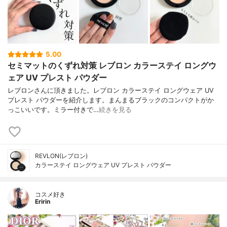
5.00
セミマットのくずれ対策 レブロン カラーステイ ロングウ
ェア UV プレスト パウダー
レブロンさんに頂きました。レブロン カラーステイ ロングウェア UV
プレスト パウダーを紹介します。まんまるブラックのコンパクトがか
っこいいです。ミラー付きで…
続きを見る
REVLON(レブロン)
カラーステイ ロングウェア UV プレスト パウダー
コスメ好き
Eririn