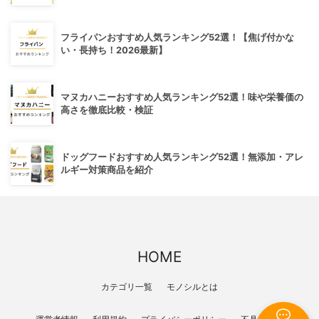
フライパンおすすめ人気ランキング52選！【焦げ付かな
い・長持ち！2026最新】
マヌカハニーおすすめ人気ランキング52選！味や栄養価の
高さを徹底比較・検証
ドッグフードおすすめ人気ランキング52選！無添加・アレ
ルギー対策商品を紹介
HOME
カテゴリ一覧
モノシルとは