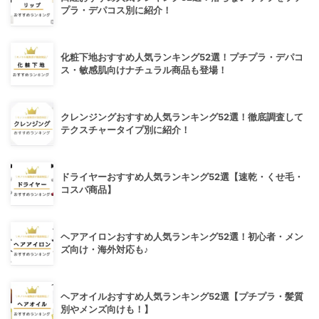
プラ・デパコス別に紹介！
化粧下地おすすめ人気ランキング52選！プチプラ・デパコ
ス・敏感肌向けナチュラル商品も登場！
クレンジングおすすめ人気ランキング52選！徹底調査して
テクスチャータイプ別に紹介！
ドライヤーおすすめ人気ランキング52選【速乾・くせ毛・
コスパ商品】
ヘアアイロンおすすめ人気ランキング52選！初心者・メン
ズ向け・海外対応も♪
ヘアオイルおすすめ人気ランキング52選【プチプラ・髪質
別やメンズ向けも！】