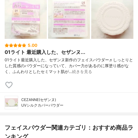
5.00
01ライト 最近購入した、セザンヌ...
01ライト最近購入した、セザンヌ新作のフェイスパウダー♬しっとりと
した質感のパウダーになっていて、カバー力があるのに厚塗り感がな
く、ふんわりとしたセミマット肌が…
続きを見る
CEZANNE(セザンヌ)
UVシルクカバーパウダー
フェイスパウダー関連カテゴリ：おすすめ商品ラ
ンキング