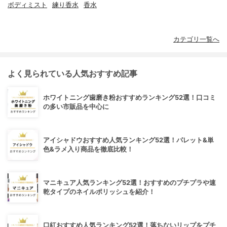
ボディミスト
練り香水
香水
カテゴリ一覧へ
よく見られている人気おすすめ記事
ホワイトニング歯磨き粉おすすめランキング52選！口コミ
の多い市販品を中心に
アイシャドウおすすめ人気ランキング52選！パレット&単
色&ラメ入り商品を徹底比較！
マニキュア人気ランキング52選！おすすめのプチプラや速
乾タイプのネイルポリッシュを紹介！
口紅おすすめ人気ランキング52選！落ちないリップをプチ