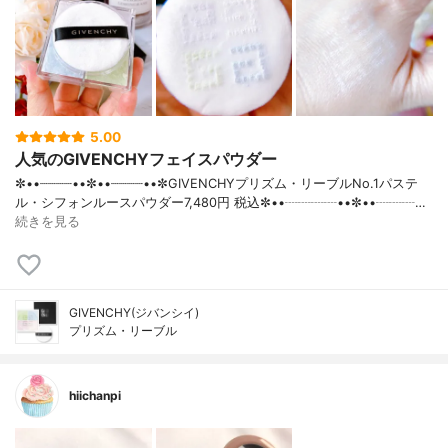
5.00
人気のGIVENCHYフェイスパウダー
✼••┈┈┈┈••✼••┈┈┈┈••✼GIVENCHYプリズム・リーブルNo.1パステ
ル・シフォンルースパウダー7,480円 税込✼••┈┈┈┈••✼••┈┈┈…
続きを見る
GIVENCHY(ジバンシイ)
プリズム・リーブル
hiichanpi