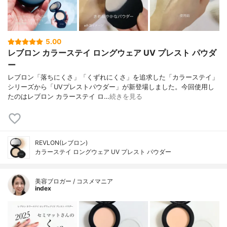
5.00
レブロン カラーステイ ロングウェア UV プレスト パウダ
ー
レブロン「落ちにくさ」「くずれにくさ」を追求した「カラーステイ」
シリーズから「UVプレストパウダー」が新登場しました。今回使用し
たのはレブロン カラーステイ ロ…
続きを見る
REVLON(レブロン)
カラーステイ ロングウェア UV プレスト パウダー
美容ブロガー / コスメマニア
index