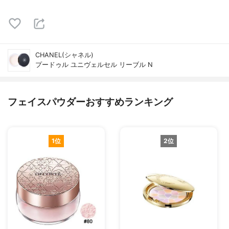
CHANEL(シャネル)
プードゥル ユニヴェルセル リーブル N
フェイスパウダーおすすめランキング
1位
2位