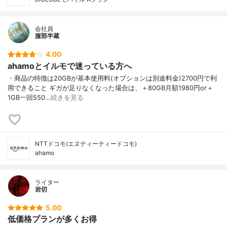
会社員
服部半蔵
4.00
ahamoとイルモで迷っている方へ
・商品の特徴は20GBが基本使用料(オプションは別途料金)2700円で利
用できること ギガが足りなくなった場合は、＋80GB月額1980円or＋
1GB一回550…
続きを見る
NTTドコモ(エヌティーティードコモ)
ahamo
ライター
岩切
5.00
低価格プランが多くお得