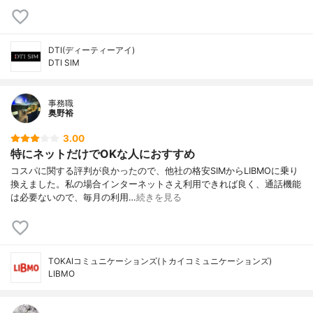
DTI(ディーティーアイ)
DTI SIM
事務職
奥野裕
3.00
特にネットだけでOKな人におすすめ
コスパに関する評判が良かったので、他社の格安SIMからLIBMOに乗り
換えました。私の場合インターネットさえ利用できれば良く、通話機能
は必要ないので、毎月の利用…
続きを見る
TOKAIコミュニケーションズ(トカイコミュニケーションズ)
LIBMO