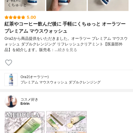
5.00
紅茶やコーヒー飲んだ後に 手軽にくちゅっと オーラツー
プレミアム マウスウォッシュ
Ora2から商品提供をいただきました。オーラツー プレミアム マウスウ
ォッシュ ダブルクレンジング リフレッシュクリアミント【医薬部外
品】を紹介します。販売名：…
続きを見る
Ora2(オーラツー)
プレミアム マウスウォッシュ ダブルクレンジング
コスメ好き
Eririn