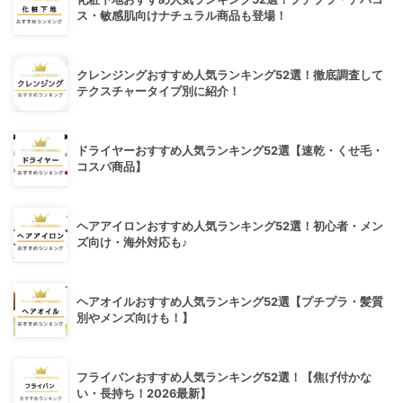
ス・敏感肌向けナチュラル商品も登場！
クレンジングおすすめ人気ランキング52選！徹底調査して
テクスチャータイプ別に紹介！
ドライヤーおすすめ人気ランキング52選【速乾・くせ毛・
コスパ商品】
ヘアアイロンおすすめ人気ランキング52選！初心者・メン
ズ向け・海外対応も♪
ヘアオイルおすすめ人気ランキング52選【プチプラ・髪質
別やメンズ向けも！】
フライパンおすすめ人気ランキング52選！【焦げ付かな
い・長持ち！2026最新】