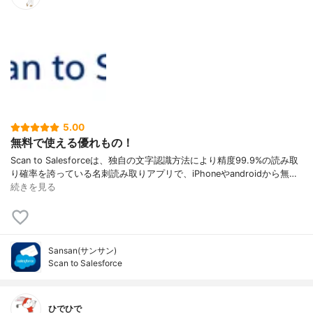
5.00
無料で使える優れもの！
Scan to Salesforceは、独自の文字認識方法により精度99.9%の読み取
り確率を誇っている名刺読み取りアプリで、iPhoneやandroidから無…
続きを見る
Sansan(サンサン)
Scan to Salesforce
ひでひで