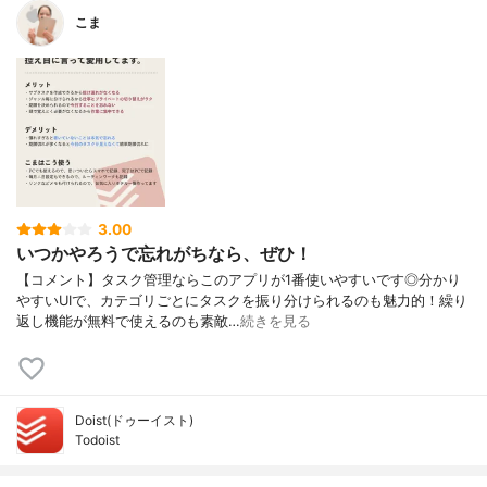
こま
3.00
いつかやろうで忘れがちなら、ぜひ！
【コメント】タスク管理ならこのアプリが1番使いやすいです◎分かり
やすいUIで、カテゴリごとにタスクを振り分けられるのも魅力的！繰り
返し機能が無料で使えるのも素敵…
続きを見る
Doist(ドゥーイスト)
Todoist