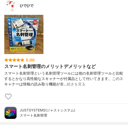
ひでひで
5.00
スマート名刺管理のメリットデメリットなど
スマート名刺管理という名刺管理ツールには他の名刺管理ツールと比較
するとかなり高性能なスキャナーが付属品として付いてきます。このス
キャナーは情報の読み取り機能が非…
続きを見る
JUSTSYSTEMS(ジャストシステム)
スマート名刺管理