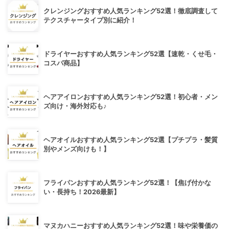
クレンジングおすすめ人気ランキング52選！徹底調査して
テクスチャータイプ別に紹介！
ドライヤーおすすめ人気ランキング52選【速乾・くせ毛・
コスパ商品】
ヘアアイロンおすすめ人気ランキング52選！初心者・メン
ズ向け・海外対応も♪
ヘアオイルおすすめ人気ランキング52選【プチプラ・髪質
別やメンズ向けも！】
フライパンおすすめ人気ランキング52選！【焦げ付かな
い・長持ち！2026最新】
マヌカハニーおすすめ人気ランキング52選！味や栄養価の