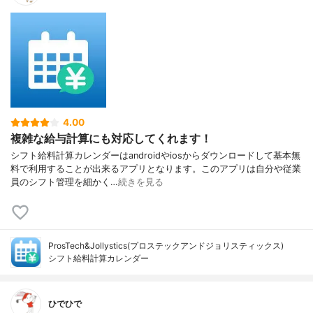
4.00
複雑な給与計算にも対応してくれます！
シフト給料計算カレンダーはandroidやiosからダウンロードして基本無
料で利用することが出来るアプリとなります。このアプリは自分や従業
員のシフト管理を細かく…
続きを見る
ProsTech&Jollystics(プロステックアンドジョリスティックス)
シフト給料計算カレンダー
ひでひで