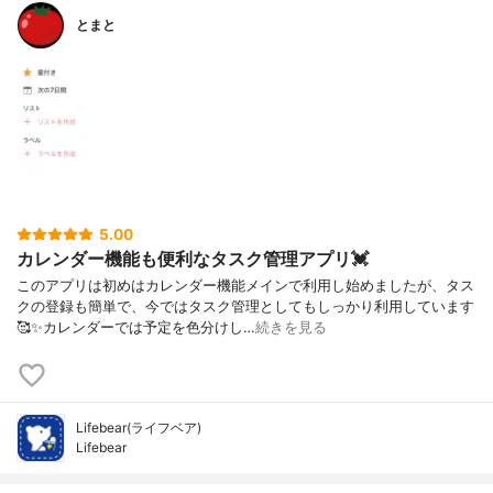
とまと
5.00
カレンダー機能も便利なタスク管理アプリ💓
このアプリは初めはカレンダー機能メインで利用し始めましたが、タス
クの登録も簡単で、今ではタスク管理としてもしっかり利用しています
🥰✨カレンダーでは予定を色分けし…
続きを見る
Lifebear(ライフベア)
Lifebear