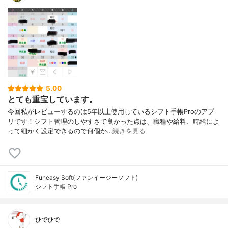
5.00
とても重宝しています。
今回私がレビューするのは5年以上使用しているシフト手帳Proのアプ
リです！シフト管理のしやすさで良かった点は、職種や給料、時給によ
って細かく設定できるので何個か…
続きを見る
Funeasy Soft(ファンイージーソフト)
シフト手帳 Pro
ひでひで