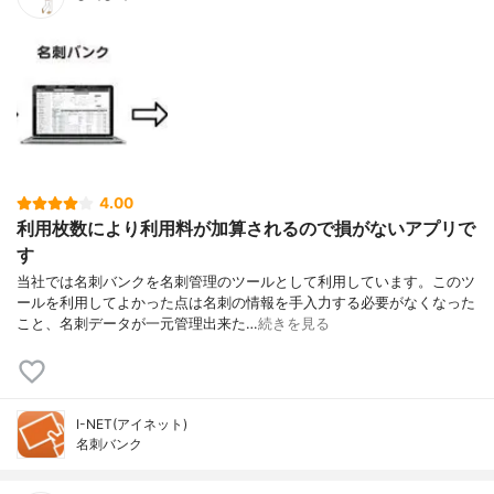
4.00
利用枚数により利用料が加算されるので損がないアプリで
す
当社では名刺バンクを名刺管理のツールとして利用しています。このツ
ールを利用してよかった点は名刺の情報を手入力する必要がなくなった
こと、名刺データが一元管理出来た…
続きを見る
I-NET(アイネット)
名刺バンク