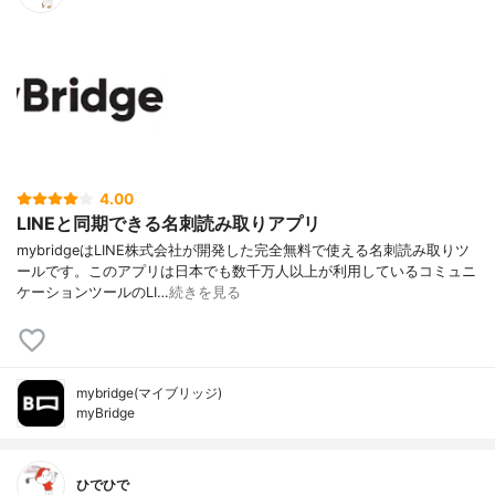
4.00
LINEと同期できる名刺読み取りアプリ
mybridgeはLINE株式会社が開発した完全無料で使える名刺読み取りツ
ールです。このアプリは日本でも数千万人以上が利用しているコミュニ
ケーションツールのLI…
続きを見る
mybridge(マイブリッジ)
myBridge
ひでひで