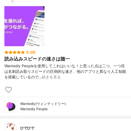
5.00
読み込みスピードの速さは随一
Wantedly Peopleを使用してこれはいいな！と思った点は二つ、一つ目
は名刺読み取りスピードの圧倒的な速さ、他のアプリと異なり人工知能
を搭載しているので…
続きを見る
Wantedly(ウォンテッドリー)
Wantedly People
ひでひで