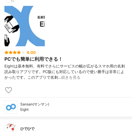
4.00
PCでも簡単に利用できる！
Eightは基本無料、有料でさらにサービスの幅が広がるスマホ用の名刺
読み取りアプリです。PC版にも対応しているので使い勝手は非常によ
かったです。このアプリで名刺…
続きを見る
Sansan(サンサン)
Eight
ひでひで