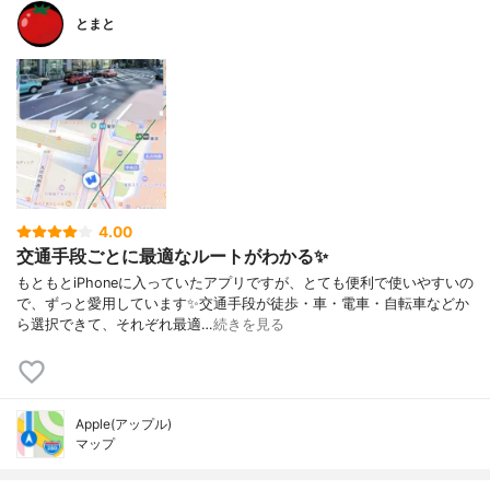
とまと
4.00
交通手段ごとに最適なルートがわかる✨
もともとiPhoneに入っていたアプリですが、とても便利で使いやすいの
で、ずっと愛用しています✨交通手段が徒歩・車・電車・自転車などか
ら選択できて、それぞれ最適…
続きを見る
Apple(アップル)
マップ