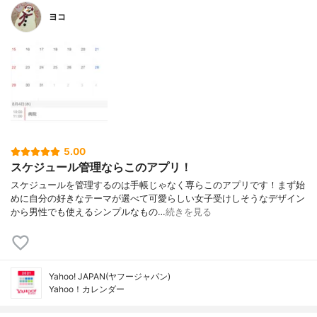
ヨコ
5.00
スケジュール管理ならこのアプリ！
スケジュールを管理するのは手帳じゃなく専らこのアプリです！まず始
めに自分の好きなテーマが選べて可愛らしい女子受けしそうなデザイン
から男性でも使えるシンプルなもの…
続きを見る
Yahoo! JAPAN(ヤフージャパン)
Yahoo！カレンダー