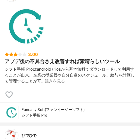
3.00
アプデ後の不具合さえ改善すれば素晴らしいツール
シフト手帳 Proはandroidとiosから基本無料でダウンロードして利用す
ることが出来、企業の従業員や自分自身のスケジュール、給与を計算し
て管理することが可…
続きを見る
Funeasy Soft(ファンイージーソフト)
シフト手帳 Pro
ひでひで