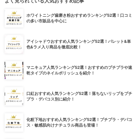
よく見られている人気おすすめ記事
ホワイトニング歯磨き粉おすすめランキング52選！口コミ
の多い市販品を中心に
アイシャドウおすすめ人気ランキング52選！パレット&単
色&ラメ入り商品を徹底比較！
マニキュア人気ランキング52選！おすすめのプチプラや速
乾タイプのネイルポリッシュを紹介！
口紅おすすめ人気ランキング52選！落ちないリップをプチ
プラ・デパコス別に紹介！
化粧下地おすすめ人気ランキング52選！プチプラ・デパコ
ス・敏感肌向けナチュラル商品も登場！