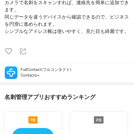
カメラで名刺をスキャンすれば、連絡先を簡単に追加でき
ます。
同じデータを違うデバイスから確認できるので、ビジネス
を円滑に進められます。
シンプルなアドレス帳は使いやすく、見た目も綺麗です。
FullContact(フルコンタクト)
Contacts+
名刺管理アプリおすすめランキング
1位
2位