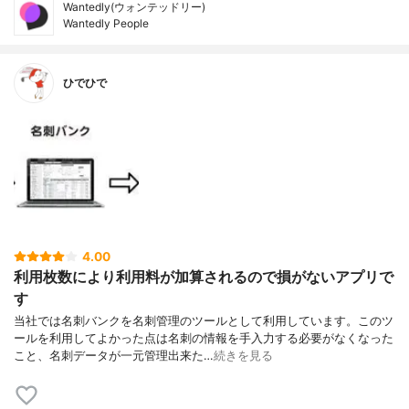
Wantedly(ウォンテッドリー)
Wantedly People
ひでひで
4.00
利用枚数により利用料が加算されるので損がないアプリで
す
当社では名刺バンクを名刺管理のツールとして利用しています。このツ
ールを利用してよかった点は名刺の情報を手入力する必要がなくなった
こと、名刺データが一元管理出来た…
続きを見る