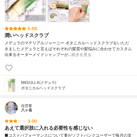
5.00
潤いヘッドスクラブ
メデュラのマテリアルジャーニー ボタニカルヘッドスクラブをいただ
きましたメデュラと言えばそれぞれの髪質や髪悩みに合わせてカスタム
出来るオーダーメイドシャンプーが…
続きを見る
MEDULLA(メデュラ)
ボタニカルヘッドスクラブ
自営業
八ヶ岳
3.00
あえて選択肢に入れる必要性を感じない
■コストパフォーマンスについて妻がソフトバンクユーザーで毎月の支