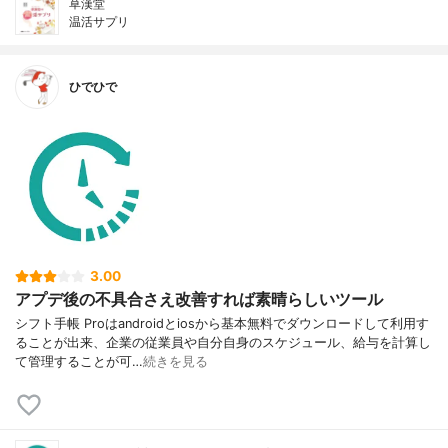
草漢堂
温活サプリ
ひでひで
3.00
アプデ後の不具合さえ改善すれば素晴らしいツール
シフト手帳 Proはandroidとiosから基本無料でダウンロードして利用す
ることが出来、企業の従業員や自分自身のスケジュール、給与を計算し
て管理することが可…
続きを見る