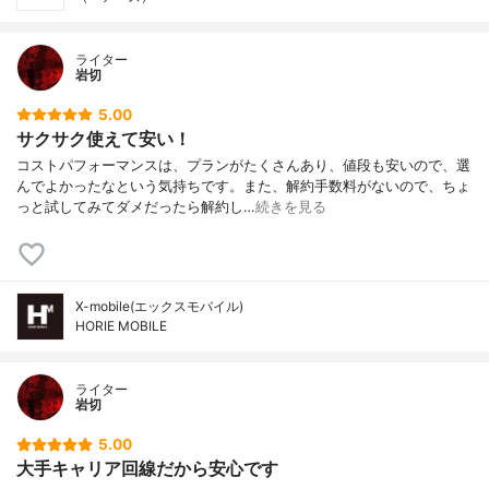
ライター
岩切
5.00
サクサク使えて安い！
コストパフォーマンスは、プランがたくさんあり、値段も安いので、選
んでよかったなという気持ちです。また、解約手数料がないので、ちょ
っと試してみてダメだったら解約し…
続きを見る
X-mobile(エックスモバイル)
HORIE MOBILE
ライター
岩切
5.00
大手キャリア回線だから安心です