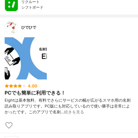
リクルート
シフトボード
ひでひで
4.00
PCでも簡単に利用できる！
Eightは基本無料、有料でさらにサービスの幅が広がるスマホ用の名刺
読み取りアプリです。PC版にも対応しているので使い勝手は非常によ
かったです。このアプリで名刺…
続きを見る