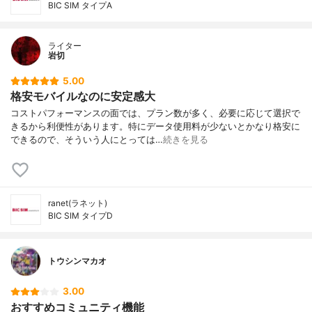
BIC SIM タイプA
ライター
岩切
5.00
格安モバイルなのに安定感大
コストパフォーマンスの面では、プラン数が多く、必要に応じて選択で
きるから利便性があります。特にデータ使用料が少ないとかなり格安に
できるので、そういう人にとっては…
続きを見る
ranet(ラネット)
BIC SIM タイプD
トウシンマカオ
3.00
おすすめコミュニティ機能