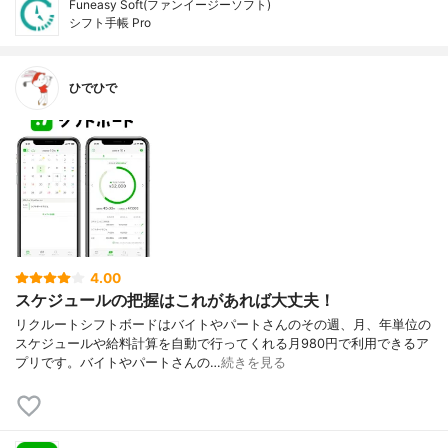
Funeasy Soft(ファンイージーソフト)
シフト手帳 Pro
ひでひで
4.00
スケジュールの把握はこれがあれば大丈夫！
リクルートシフトボードはバイトやパートさんのその週、月、年単位の
スケジュールや給料計算を自動で行ってくれる月980円で利用できるア
プリです。バイトやパートさんの…
続きを見る