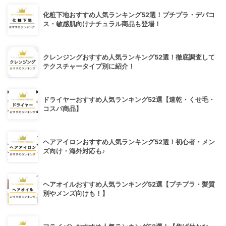
化粧下地おすすめ人気ランキング52選！プチプラ・デパコ
ス・敏感肌向けナチュラル商品も登場！
クレンジングおすすめ人気ランキング52選！徹底調査して
テクスチャータイプ別に紹介！
ドライヤーおすすめ人気ランキング52選【速乾・くせ毛・
コスパ商品】
ヘアアイロンおすすめ人気ランキング52選！初心者・メン
ズ向け・海外対応も♪
ヘアオイルおすすめ人気ランキング52選【プチプラ・髪質
別やメンズ向けも！】