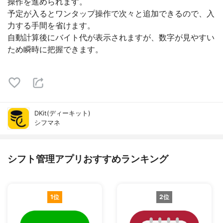
操作を進められます。
予定が入るとワンタップ操作で次々と追加できるので、入
力する手間を省けます。
自動計算後にバイト代が表示されますが、数字が見やすい
ため瞬時に把握できます。
DKit(ディーキット)
シフマネ
シフト管理アプリおすすめランキング
1位
2位