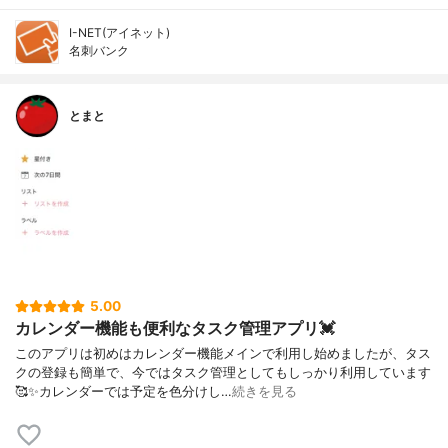
I-NET(アイネット)
名刺バンク
とまと
5.00
カレンダー機能も便利なタスク管理アプリ💓
このアプリは初めはカレンダー機能メインで利用し始めましたが、タス
クの登録も簡単で、今ではタスク管理としてもしっかり利用しています
🥰✨カレンダーでは予定を色分けし…
続きを見る