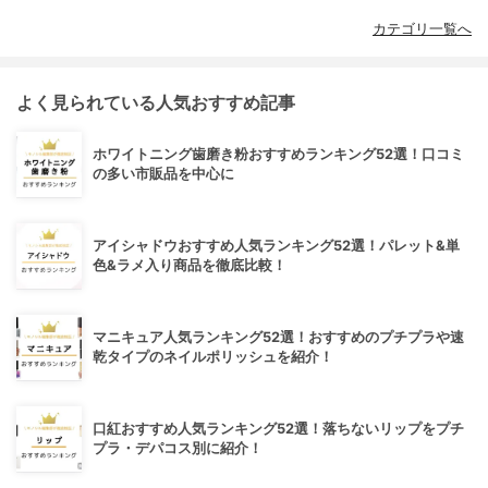
カテゴリ一覧へ
よく見られている人気おすすめ記事
ホワイトニング歯磨き粉おすすめランキング52選！口コミ
の多い市販品を中心に
アイシャドウおすすめ人気ランキング52選！パレット&単
色&ラメ入り商品を徹底比較！
マニキュア人気ランキング52選！おすすめのプチプラや速
乾タイプのネイルポリッシュを紹介！
口紅おすすめ人気ランキング52選！落ちないリップをプチ
プラ・デパコス別に紹介！