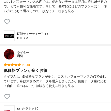
コストパフォーマンスの面では、使わないデータは翌月に持ち越せるの
で、とても便利な機能です。そして、基本的にはどのプランも安く、使
い方に応じて選べるので、損なくチ…
続きを見る
DTI(ディーティーアイ)
DTI SIM
ライター
岩切
5.00
低価格プランが多くお得
タイプAは、低価格なプランが多く、コストパフォーマンスの点で優れ
ています。私は大きめのデータを購入しましたが、使用データ量に応じ
て自由に選べるので、無駄なく使え…
続きを見る
ranet(ラネット)