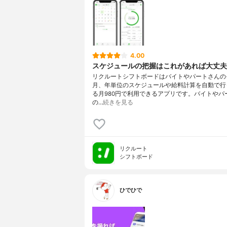
4.00
スケジュールの把握はこれがあれば大丈夫
リクルートシフトボードはバイトやパートさんの
月、年単位のスケジュールや給料計算を自動で行
る月980円で利用できるアプリです。バイトやパ
の…
続きを見る
リクルート
シフトボード
ひでひで