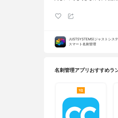
JUSTSYSTEMS(ジャストシステ
スマート名刺管理
名刺管理アプリおすすめラ
1位