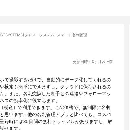
USTSYSTEMS(ジャストシステム) スマート名刺管理
更新日時：6ヶ月以上前
ホで撮影するだけで、自動的にデータ化してくれるの
や検索も簡単にできますし、クラウドに保存されるの
ん。また、名刺交換した相手との連絡やフォローアッ
ネスの効率化に役立ちます。
円（税込）で利用できます。この価格で、無制限に名刺
と思います。他の名刺管理アプリと比べても、コスパ
登録時には30日間の無料トライアルがありますし、解
試せます。