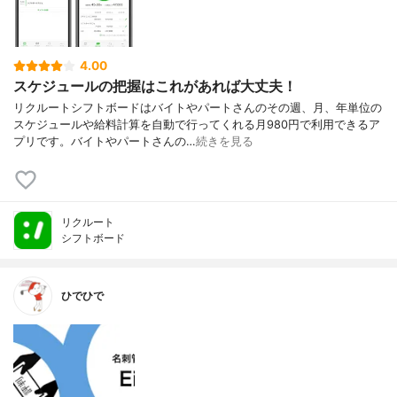
4.00
スケジュールの把握はこれがあれば大丈夫！
リクルートシフトボードはバイトやパートさんのその週、月、年単位の
スケジュールや給料計算を自動で行ってくれる月980円で利用できるア
プリです。バイトやパートさんの…
続きを見る
リクルート
シフトボード
ひでひで