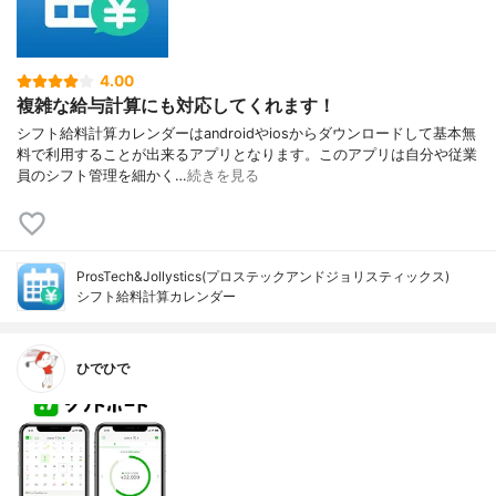
4.00
複雑な給与計算にも対応してくれます！
シフト給料計算カレンダーはandroidやiosからダウンロードして基本無
料で利用することが出来るアプリとなります。このアプリは自分や従業
員のシフト管理を細かく…
続きを見る
ProsTech&Jollystics(プロステックアンドジョリスティックス)
シフト給料計算カレンダー
ひでひで