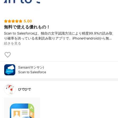
5.00
無料で使える優れもの！
Scan to Salesforceは、独自の文字認識方法により精度99.9%の読み取
り確率を誇っている名刺読み取りアプリで、iPhoneやandroidから無…
続きを見る
Sansan(サンサン)
Scan to Salesforce
ひでひで