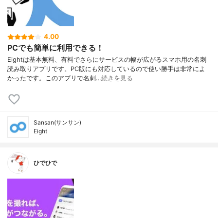
4.00
PCでも簡単に利用できる！
Eightは基本無料、有料でさらにサービスの幅が広がるスマホ用の名刺
読み取りアプリです。PC版にも対応しているので使い勝手は非常によ
かったです。このアプリで名刺…
続きを見る
Sansan(サンサン)
Eight
ひでひで