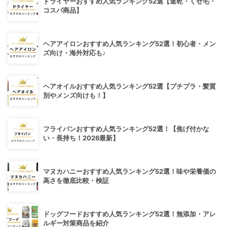
ドライヤーおすすめ人気ランキング52選【速乾・くせ毛・
コスパ商品】
ヘアアイロンおすすめ人気ランキング52選！初心者・メン
ズ向け・海外対応も♪
ヘアオイルおすすめ人気ランキング52選【プチプラ・髪質
別やメンズ向けも！】
フライパンおすすめ人気ランキング52選！【焦げ付かな
い・長持ち！2026最新】
マヌカハニーおすすめ人気ランキング52選！味や栄養価の
高さを徹底比較・検証
ドッグフードおすすめ人気ランキング52選！無添加・アレ
ルギー対策商品を紹介