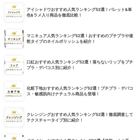
アイシャドウおすすめ人気ランキング52選！パレット&単
色&ラメ入り商品を徹底比較！
マニキュア人気ランキング52選！おすすめのプチプラや速
乾タイプのネイルポリッシュを紹介！
口紅おすすめ人気ランキング52選！落ちないリップをプチ
プラ・デパコス別に紹介！
化粧下地おすすめ人気ランキング52選！プチプラ・デパコ
ス・敏感肌向けナチュラル商品も登場！
クレンジングおすすめ人気ランキング52選！徹底調査して
テクスチャータイプ別に紹介！