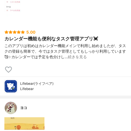
5.00
カレンダー機能も便利なタスク管理アプリ💓
このアプリは初めはカレンダー機能メインで利用し始めましたが、タス
クの登録も簡単で、今ではタスク管理としてもしっかり利用しています
🥰✨カレンダーでは予定を色分けし…
続きを見る
Lifebear(ライフベア)
Lifebear
ヨコ