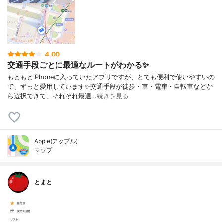
4.00
交通手段ごとに最適なルートがわかる✨
もともとiPhoneに入っていたアプリですが、とても便利で使いやすいの
で、ずっと愛用しています✨交通手段が徒歩・車・電車・自転車などか
ら選択できて、それぞれ最適…
続きを見る
Apple(アップル)
マップ
とまと