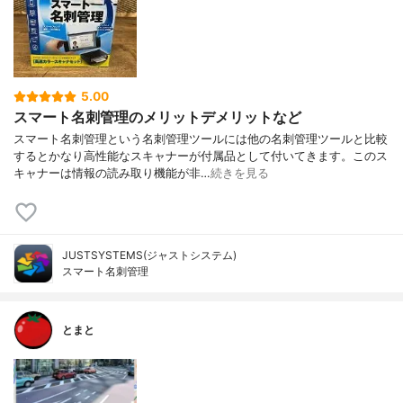
5.00
スマート名刺管理のメリットデメリットなど
スマート名刺管理という名刺管理ツールには他の名刺管理ツールと比較
するとかなり高性能なスキャナーが付属品として付いてきます。このス
キャナーは情報の読み取り機能が非…
続きを見る
JUSTSYSTEMS(ジャストシステム)
スマート名刺管理
とまと