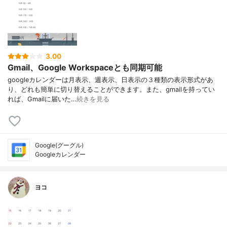
3.00
Gmail、Google Workspaceとも同期可能
googleカレンダーは月表示、週表示、日表示の３種類の表示形式があ
り、どれも簡単に切り替えることができます。また、gmailを持ってい
れば、Gmailに届いた…
続きを見る
Google(グーグル)
Googleカレンダー
ヨコ