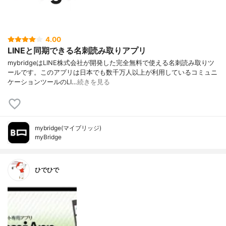
4.00
LINEと同期できる名刺読み取りアプリ
mybridgeはLINE株式会社が開発した完全無料で使える名刺読み取りツ
ールです。このアプリは日本でも数千万人以上が利用しているコミュニ
ケーションツールのLI…
続きを見る
mybridge(マイブリッジ)
myBridge
ひでひで