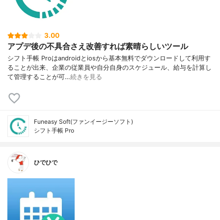
3.00
アプデ後の不具合さえ改善すれば素晴らしいツール
シフト手帳 Proはandroidとiosから基本無料でダウンロードして利用す
ることが出来、企業の従業員や自分自身のスケジュール、給与を計算し
て管理することが可…
続きを見る
Funeasy Soft(ファンイージーソフト)
シフト手帳 Pro
ひでひで