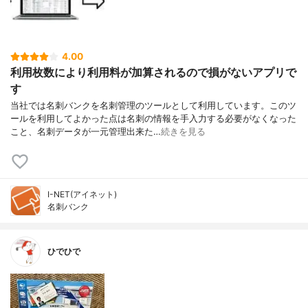
4.00
利用枚数により利用料が加算されるので損がないアプリで
す
当社では名刺バンクを名刺管理のツールとして利用しています。このツ
ールを利用してよかった点は名刺の情報を手入力する必要がなくなった
こと、名刺データが一元管理出来た…
続きを見る
I-NET(アイネット)
名刺バンク
ひでひで