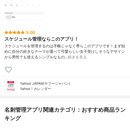
5.00
スケジュール管理ならこのアプリ！
スケジュールを管理するのは手帳じゃなく専らこのアプリです！まず始
めに自分の好きなテーマが選べて可愛らしい女子受けしそうなデザイン
から男性でも使えるシンプルなもの…
続きを見る
Yahoo! JAPAN(ヤフージャパン)
Yahoo！カレンダー
名刺管理アプリ関連カテゴリ：おすすめ商品ラン
キング