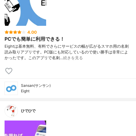
4.00
PCでも簡単に利用できる！
Eightは基本無料、有料でさらにサービスの幅が広がるスマホ用の名刺
読み取りアプリです。PC版にも対応しているので使い勝手は非常によ
かったです。このアプリで名刺…
続きを見る
Sansan(サンサン)
Eight
ひでひで