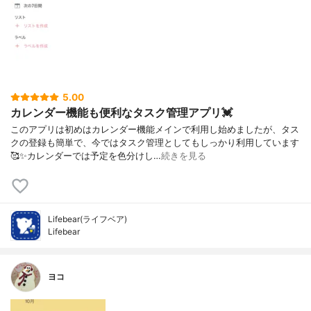
5.00
カレンダー機能も便利なタスク管理アプリ💓
このアプリは初めはカレンダー機能メインで利用し始めましたが、タス
クの登録も簡単で、今ではタスク管理としてもしっかり利用しています
🥰✨カレンダーでは予定を色分けし…
続きを見る
Lifebear(ライフベア)
Lifebear
ヨコ