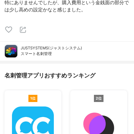
特にありませんでしたが、購入費用という金銭面の部分で
は少し高めの設定かなと感じました。
JUSTSYSTEMS(ジャストシステム)
スマート名刺管理
名刺管理アプリおすすめランキング
1位
2位