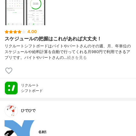
4.00
スケジュールの把握はこれがあれば大丈夫！
リクルートシフトボードはバイトやパートさんのその週、月、年単位の
スケジュールや給料計算を自動で行ってくれる月980円で利用できるア
プリです。バイトやパートさんの…
続きを見る
リクルート
シフトボード
ひでひで