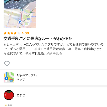
4.00
交通手段ごとに最適なルートがわかる✨
もともとiPhoneに入っていたアプリですが、とても便利で使いやすいの
で、ずっと愛用しています✨交通手段が徒歩・車・電車・自転車などか
ら選択できて、それぞれ最適…
続きを見る
Apple(アップル)
マップ
とまと