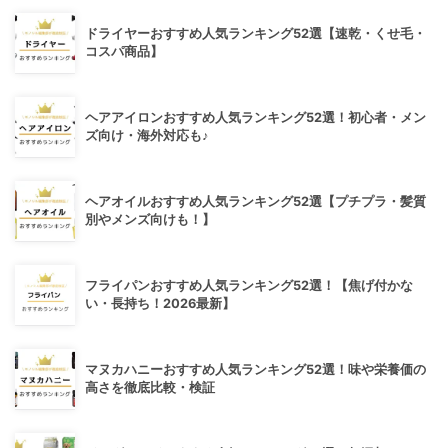
ドライヤーおすすめ人気ランキング52選【速乾・くせ毛・
コスパ商品】
ヘアアイロンおすすめ人気ランキング52選！初心者・メン
ズ向け・海外対応も♪
ヘアオイルおすすめ人気ランキング52選【プチプラ・髪質
別やメンズ向けも！】
フライパンおすすめ人気ランキング52選！【焦げ付かな
い・長持ち！2026最新】
マヌカハニーおすすめ人気ランキング52選！味や栄養価の
高さを徹底比較・検証