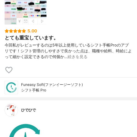
5.00
とても重宝しています。
今回私がレビューするのは5年以上使用しているシフト手帳Proのアプ
リです！シフト管理のしやすさで良かった点は、職種や給料、時給によ
って細かく設定できるので何個か…
続きを見る
Funeasy Soft(ファンイージーソフト)
シフト手帳 Pro
ひでひで