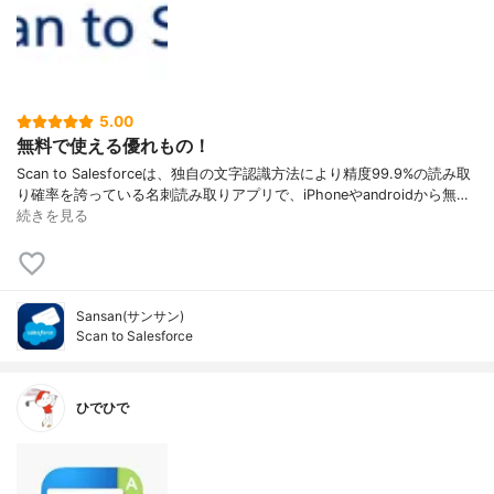
5.00
無料で使える優れもの！
Scan to Salesforceは、独自の文字認識方法により精度99.9%の読み取
り確率を誇っている名刺読み取りアプリで、iPhoneやandroidから無…
続きを見る
Sansan(サンサン)
Scan to Salesforce
ひでひで