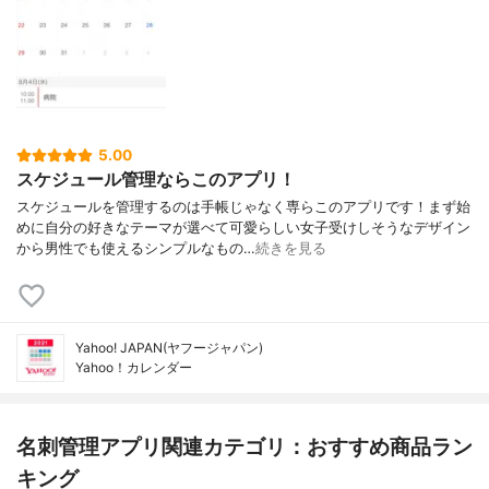
5.00
スケジュール管理ならこのアプリ！
スケジュールを管理するのは手帳じゃなく専らこのアプリです！まず始
めに自分の好きなテーマが選べて可愛らしい女子受けしそうなデザイン
から男性でも使えるシンプルなもの…
続きを見る
Yahoo! JAPAN(ヤフージャパン)
Yahoo！カレンダー
名刺管理アプリ関連カテゴリ：おすすめ商品ラン
キング