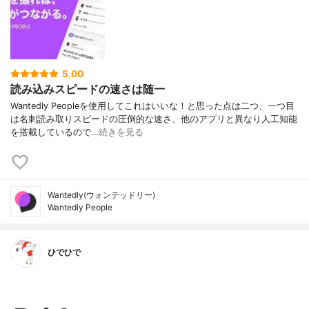
5.00
読み込みスピードの速さは随一
Wantedly Peopleを使用してこれはいいな！と思った点は二つ、一つ目
は名刺読み取りスピードの圧倒的な速さ、他のアプリと異なり人工知能
を搭載しているので…
続きを見る
Wantedly(ウォンテッドリー)
Wantedly People
ひでひで