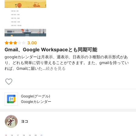
3.00
Gmail、Google Workspaceとも同期可能
googleカレンダーは月表示、週表示、日表示の３種類の表示形式があ
り、どれも簡単に切り替えることができます。また、gmailを持ってい
れば、Gmailに届いた…
続きを見る
Google(グーグル)
Googleカレンダー
ヨコ