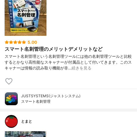
5.00
スマート名刺管理のメリットデメリットなど
スマート名刺管理という名刺管理ツールには他の名刺管理ツールと比較
するとかなり高性能なスキャナーが付属品として付いてきます。このス
キャナーは情報の読み取り機能が非…
続きを見る
JUSTSYSTEMS(ジャストシステム)
スマート名刺管理
とまと