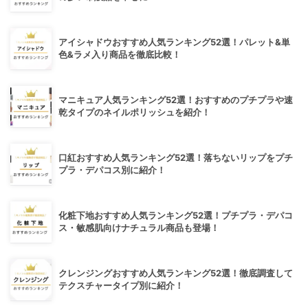
アイシャドウおすすめ人気ランキング52選！パレット&単
色&ラメ入り商品を徹底比較！
マニキュア人気ランキング52選！おすすめのプチプラや速
乾タイプのネイルポリッシュを紹介！
口紅おすすめ人気ランキング52選！落ちないリップをプチ
プラ・デパコス別に紹介！
化粧下地おすすめ人気ランキング52選！プチプラ・デパコ
ス・敏感肌向けナチュラル商品も登場！
クレンジングおすすめ人気ランキング52選！徹底調査して
テクスチャータイプ別に紹介！