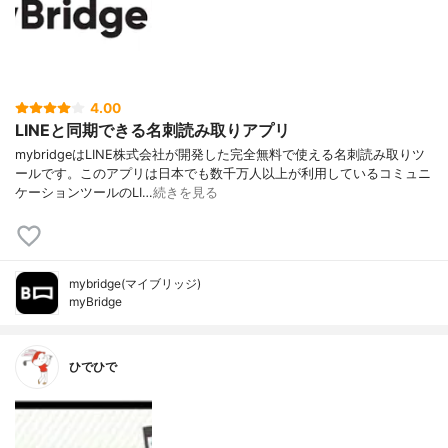
4.00
LINEと同期できる名刺読み取りアプリ
mybridgeはLINE株式会社が開発した完全無料で使える名刺読み取りツ
ールです。このアプリは日本でも数千万人以上が利用しているコミュニ
ケーションツールのLI…
続きを見る
mybridge(マイブリッジ)
myBridge
ひでひで