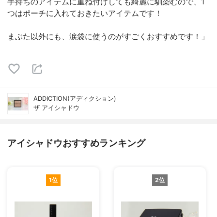
手持ちのアイテムに重ね付けしても綺麗に馴染むので、1
つはポーチに入れておきたいアイテムです！
まぶた以外にも、涙袋に使うのがすごくおすすめです！」
ADDICTION(アディクション)
ザ アイシャドウ
アイシャドウおすすめランキング
1位
2位