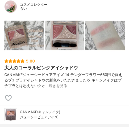
コスメコレクター
もい
5.00
大人のコーラルピンクアイシャドウ
CANMAKEジューシーピュアアイズ 14 テンダーフラワー660円で買え
るプチプラアイシャドウの新色をいただきました♡ キャンメイクはプ
チプラとは思えないクオ…
続きを見る
CANMAKE(キャンメイク)
ジューシーピュアアイズ