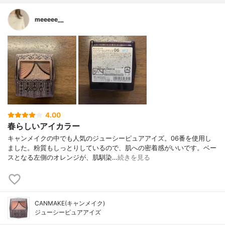
meeeee__
4.00
春らしいアイカラー
キャンメイクの中でも人気のジューシーピュアアイズ。06番を使用し
ました。粉質もしっとりしているので、肌への密着感がいいです。ベー
スとなる左側のオレンジが、肌馴染…
続きを見る
CANMAKE(キャンメイク)
ジューシーピュアアイズ