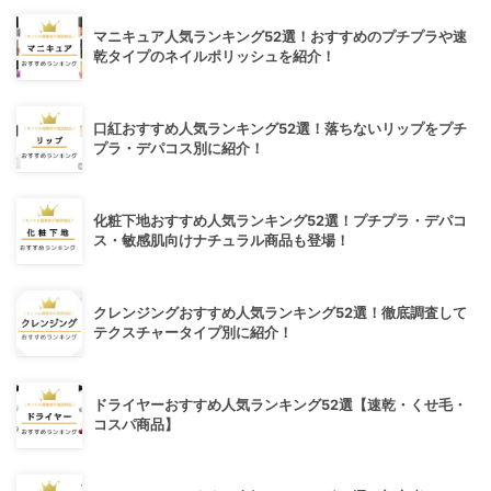
マニキュア人気ランキング52選！おすすめのプチプラや速
乾タイプのネイルポリッシュを紹介！
口紅おすすめ人気ランキング52選！落ちないリップをプチ
プラ・デパコス別に紹介！
化粧下地おすすめ人気ランキング52選！プチプラ・デパコ
ス・敏感肌向けナチュラル商品も登場！
クレンジングおすすめ人気ランキング52選！徹底調査して
テクスチャータイプ別に紹介！
ドライヤーおすすめ人気ランキング52選【速乾・くせ毛・
コスパ商品】