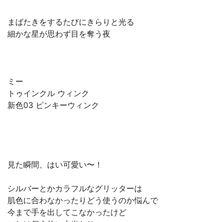
まばたきをするたびにきらりと光る
細かな星が思わず目を奪う夜
ミー
トゥインクル ウィンク
新色03 ピンキーウィンク
見た瞬間、はい可愛い〜！
シルバーとかカラフルなグリッターは
肌色に合わなかったりどう使うのか悩んで
今まで手を出してこなかったけど