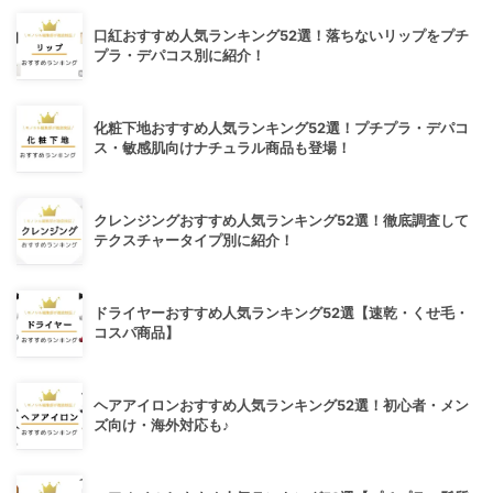
口紅おすすめ人気ランキング52選！落ちないリップをプチ
プラ・デパコス別に紹介！
化粧下地おすすめ人気ランキング52選！プチプラ・デパコ
ス・敏感肌向けナチュラル商品も登場！
クレンジングおすすめ人気ランキング52選！徹底調査して
テクスチャータイプ別に紹介！
ドライヤーおすすめ人気ランキング52選【速乾・くせ毛・
コスパ商品】
ヘアアイロンおすすめ人気ランキング52選！初心者・メン
ズ向け・海外対応も♪