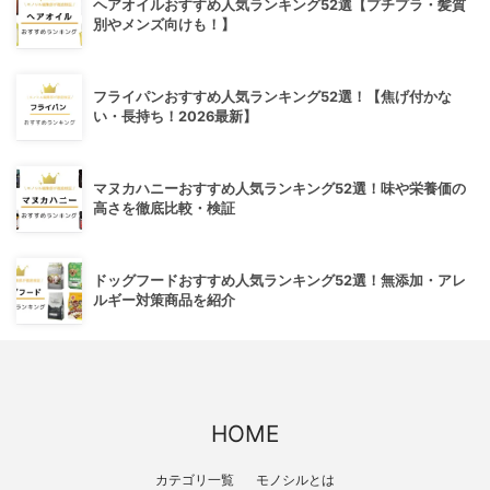
ヘアオイルおすすめ人気ランキング52選【プチプラ・髪質
別やメンズ向けも！】
フライパンおすすめ人気ランキング52選！【焦げ付かな
い・長持ち！2026最新】
マヌカハニーおすすめ人気ランキング52選！味や栄養価の
高さを徹底比較・検証
ドッグフードおすすめ人気ランキング52選！無添加・アレ
ルギー対策商品を紹介
HOME
カテゴリ一覧
モノシルとは