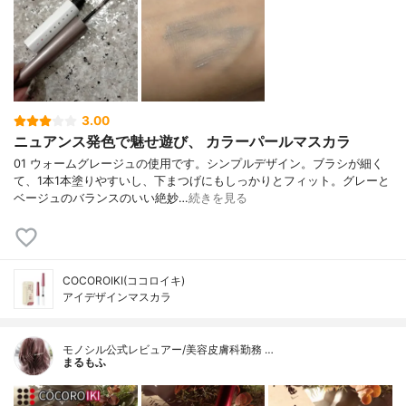
3.00
ニュアンス発色で魅せ遊び、 カラーパールマスカラ
01 ウォームグレージュの使用です。シンプルデザイン。ブラシが細く
て、1本1本塗りやすいし、下まつげにもしっかりとフィット。グレーと
ベージュのバランスのいい絶妙…
続きを見る
COCOROIKI(ココロイキ)
アイデザインマスカラ
モノシル公式レビュアー/美容皮膚科勤務 …
まるもふ