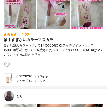
4.00
派手すぎないカラーマスカラ
最近話題のカラーマスカラ❗「COCOROIKI アイデザインマスカラ」
1500円(税込)9月中旬に発売されたシリーズですね！COCOROIKIはマス
カラとアイカ…
続きを見る
COCOROIKI(ココロイキ)
アイデザインマスカラ
とあ