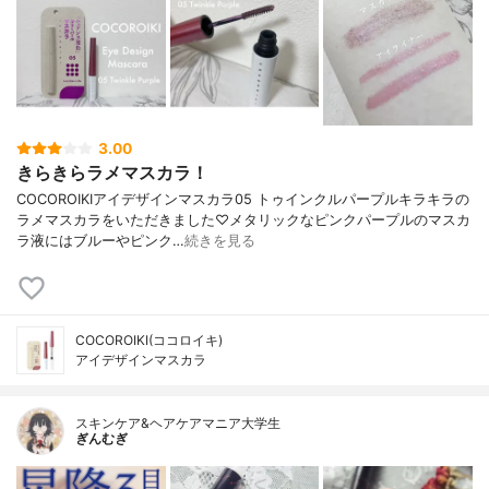
3.00
きらきらラメマスカラ！
COCOROIKIアイデザインマスカラ05 トゥインクルパープルキラキラの
ラメマスカラをいただきました♡メタリックなピンクパープルのマスカ
ラ液にはブルーやピンク…
続きを見る
COCOROIKI(ココロイキ)
アイデザインマスカラ
スキンケア&ヘアケアマニア大学生
ぎんむぎ