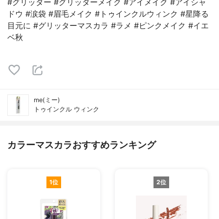
#グリッター #グリッターメイク #アイメイク #アイシャ
ドウ #涙袋 #眉毛メイク #トゥインクルウィンク #星降る
目元に #グリッターマスカラ #ラメ #ピンクメイク #イエ
ベ秋
me(ミー)
トゥインクル ウィンク
カラーマスカラおすすめランキング
1位
2位