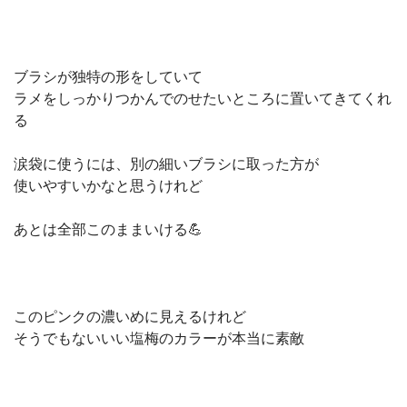
ブラシが独特の形をしていて
ラメをしっかりつかんでのせたいところに置いてきてくれ
る
涙袋に使うには、別の細いブラシに取った方が
使いやすいかなと思うけれど
あとは全部このままいける💪
このピンクの濃いめに見えるけれど
そうでもないいい塩梅のカラーが本当に素敵