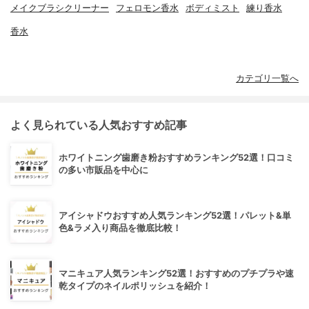
メイクブラシクリーナー
フェロモン香水
ボディミスト
練り香水
香水
カテゴリ一覧へ
よく見られている人気おすすめ記事
ホワイトニング歯磨き粉おすすめランキング52選！口コミ
の多い市販品を中心に
アイシャドウおすすめ人気ランキング52選！パレット&単
色&ラメ入り商品を徹底比較！
マニキュア人気ランキング52選！おすすめのプチプラや速
乾タイプのネイルポリッシュを紹介！