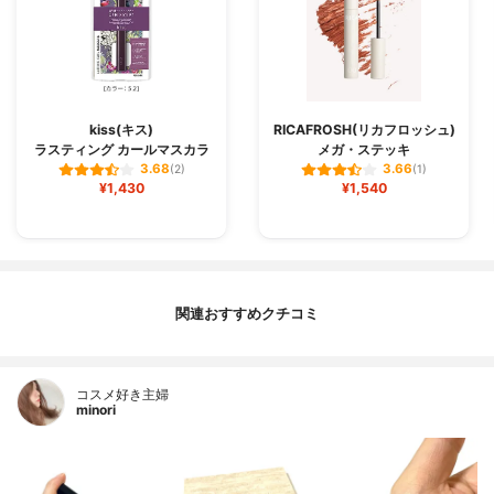
kiss(キス)
RICAFROSH(リカフロッシュ)
ラスティング カールマスカラ
メガ・ステッキ
3.68
3.66
(2)
(1)
¥1,430
¥1,540
関連おすすめクチコミ
コスメ好き主婦
minori