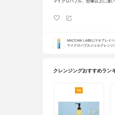
マイクロバブル、想像以上に凄いです
MACCHIA LABEL(マキアレイベ
マイクロバブルジェルクレンジ
クレンジングおすすめラン
1位