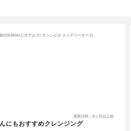
BIODERMA(ビオデルマ) サンシビオ エイチツーオー D
更新日時：6ヶ月以上前
んにもおすすめクレンジング