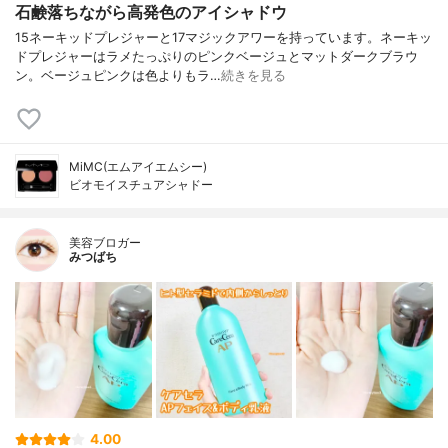
石鹸落ちながら高発色のアイシャドウ
15ネーキッドプレジャーと17マジックアワーを持っています。ネーキッ
ドプレジャーはラメたっぷりのピンクベージュとマットダークブラウ
ン。ベージュピンクは色よりもラ…
続きを見る
MiMC(エムアイエムシー)
ビオモイスチュアシャドー
美容ブロガー
みつばち
4.00