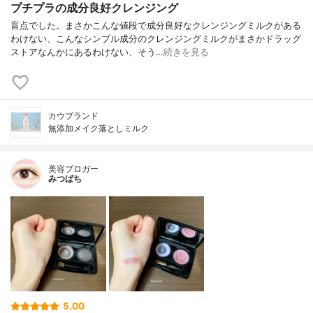
プチプラの成分良好クレンジング
盲点でした。まさかこんな値段で成分良好なクレンジングミルクがある
わけない、こんなシンプル成分のクレンジングミルクがまさかドラッグ
ストアなんかにあるわけない、そう…
続きを見る
カウブランド
無添加メイク落としミルク
美容ブロガー
みつばち
5.00