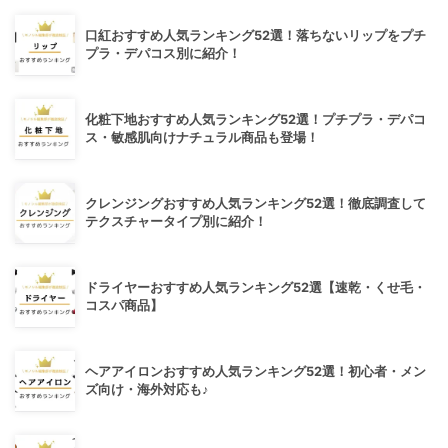
口紅おすすめ人気ランキング52選！落ちないリップをプチ
プラ・デパコス別に紹介！
化粧下地おすすめ人気ランキング52選！プチプラ・デパコ
ス・敏感肌向けナチュラル商品も登場！
クレンジングおすすめ人気ランキング52選！徹底調査して
テクスチャータイプ別に紹介！
ドライヤーおすすめ人気ランキング52選【速乾・くせ毛・
コスパ商品】
ヘアアイロンおすすめ人気ランキング52選！初心者・メン
ズ向け・海外対応も♪