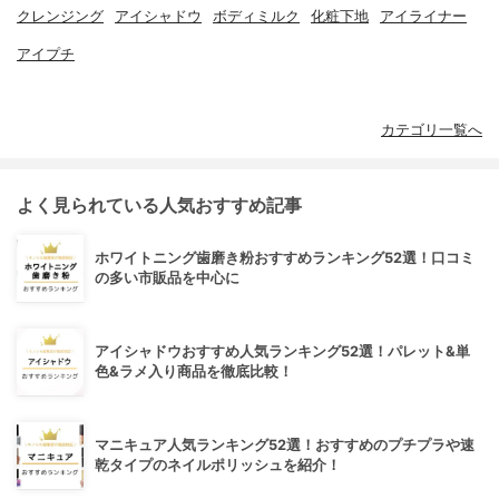
クレンジング
アイシャドウ
ボディミルク
化粧下地
アイライナー
アイプチ
カテゴリ一覧へ
よく見られている人気おすすめ記事
ホワイトニング歯磨き粉おすすめランキング52選！口コミ
の多い市販品を中心に
アイシャドウおすすめ人気ランキング52選！パレット&単
色&ラメ入り商品を徹底比較！
マニキュア人気ランキング52選！おすすめのプチプラや速
乾タイプのネイルポリッシュを紹介！