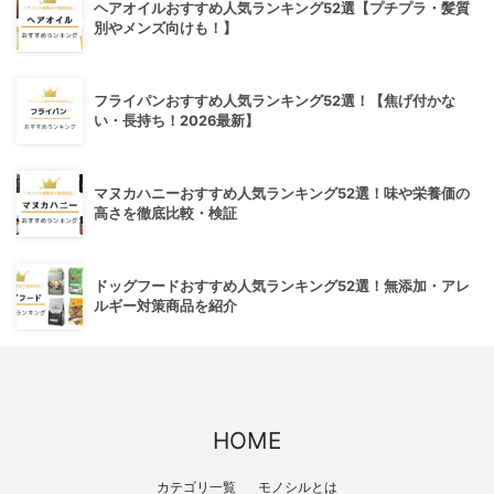
ヘアオイルおすすめ人気ランキング52選【プチプラ・髪質
別やメンズ向けも！】
フライパンおすすめ人気ランキング52選！【焦げ付かな
い・長持ち！2026最新】
マヌカハニーおすすめ人気ランキング52選！味や栄養価の
高さを徹底比較・検証
ドッグフードおすすめ人気ランキング52選！無添加・アレ
ルギー対策商品を紹介
HOME
カテゴリ一覧
モノシルとは