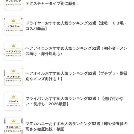
テクスチャータイプ別に紹介！
ドライヤーおすすめ人気ランキング52選【速乾・くせ毛・
コスパ商品】
ヘアアイロンおすすめ人気ランキング52選！初心者・メン
ズ向け・海外対応も♪
ヘアオイルおすすめ人気ランキング52選【プチプラ・髪質
別やメンズ向けも！】
フライパンおすすめ人気ランキング52選！【焦げ付かな
い・長持ち！2026最新】
マヌカハニーおすすめ人気ランキング52選！味や栄養価の
高さを徹底比較・検証