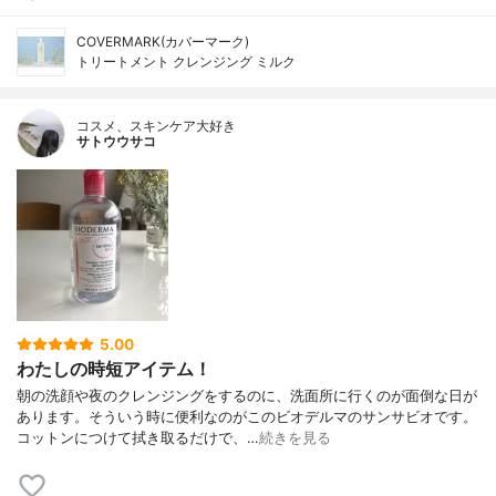
COVERMARK(カバーマーク)
トリートメント クレンジング ミルク
コスメ、スキンケア大好き
サトウウサコ
5.00
わたしの時短アイテム！
朝の洗顔や夜のクレンジングをするのに、洗面所に行くのが面倒な日が
あります。そういう時に便利なのがこのビオデルマのサンサビオです。
コットンにつけて拭き取るだけで、…
続きを見る