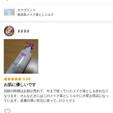
カウブランド
無添加メイク落としミルク
まままま
5.00
お肌に優しいです
花粉の時期はお肌が荒れて、今まで使っていたメイク落としも合わなく
なります。そんなときにはこのメイク落としミルクに大変お世話になっ
ています。皮膚の薄い目元に使って…
続きを見る