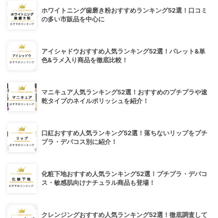
ホワイトニング歯磨き粉おすすめランキング52選！口コミ
の多い市販品を中心に
アイシャドウおすすめ人気ランキング52選！パレット&単
色&ラメ入り商品を徹底比較！
マニキュア人気ランキング52選！おすすめのプチプラや速
乾タイプのネイルポリッシュを紹介！
口紅おすすめ人気ランキング52選！落ちないリップをプチ
プラ・デパコス別に紹介！
化粧下地おすすめ人気ランキング52選！プチプラ・デパコ
ス・敏感肌向けナチュラル商品も登場！
クレンジングおすすめ人気ランキング52選！徹底調査して