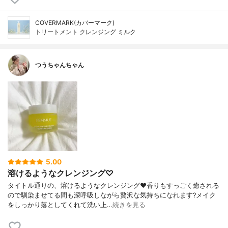
COVERMARK(カバーマーク)
トリートメント クレンジング ミルク
つうちゃんちゃん
5.00
溶けるようなクレンジング♡
タイトル通りの、溶けるようなクレンジング❤️香りもすっごく癒される
ので馴染ませてる間も深呼吸しながら贅沢な気持ちになれます?メイク
をしっかり落としてくれて洗い上…
続きを見る