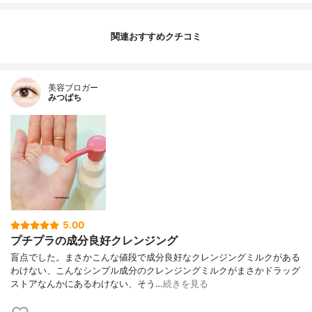
関連おすすめクチコミ
美容ブロガー
みつばち
5.00
プチプラの成分良好クレンジング
盲点でした。まさかこんな値段で成分良好なクレンジングミルクがある
わけない、こんなシンプル成分のクレンジングミルクがまさかドラッグ
ストアなんかにあるわけない、そう…
続きを見る