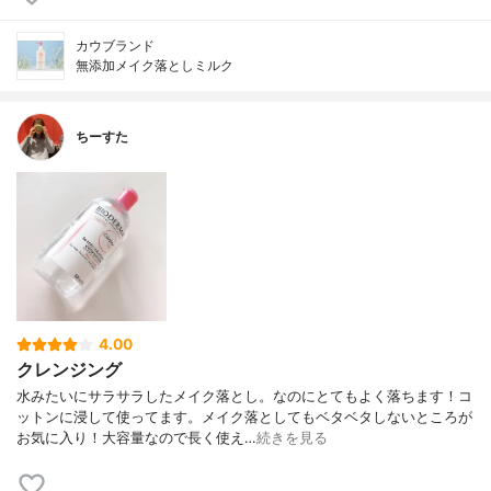
カウブランド
無添加メイク落としミルク
ちーすた
4.00
クレンジング
水みたいにサラサラしたメイク落とし。なのにとてもよく落ちます！コ
ットンに浸して使ってます。メイク落としてもベタベタしないところが
お気に入り！大容量なので長く使え…
続きを見る