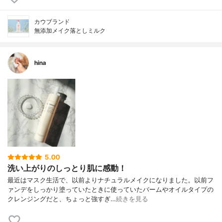
カウブランド
無添加メイク落としミルク
hina
5.00
洗い上がりのしっとり肌に感動！
最近はマスク生活で、以前よりナチュラルメイクになりました。以前フ
ァンデをしっかり塗っていたときに使っていたバームやオイルタイプの
クレンジングだと、ちょっと強すぎ…
続きを見る