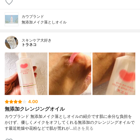
カウブランド
無添加メイク落としオイル
スキンケア大好き
トラネコ
4.00
無添加クレンジングオイル
カウブランド 無添加メイク落としオイルの紹介です肌に余分な負担を
かけず、優しくメイクをオフしてくれる無添加のクレンジングオイルで
す最近乾燥や花粉などで肌が荒れが…
続きを見る