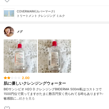
COVERMARK(カバーマーク)
トリートメント クレンジング ミルク
メグ
2.00
肌に優しいクレンジングウォーター
BIDサンシビオ H2O D クレンジングBIIDERMA 500ml私はコストコで
1500円位で買ってますがたまに数百円安く売られてる時もあります?✨
敏感肌に…
続きを見る