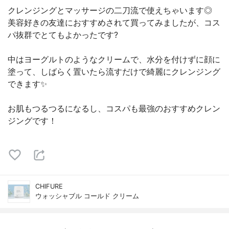
クレンジングとマッサージの二刀流で使えちゃいます◎
美容好きの友達におすすめされて買ってみましたが、コス
パ抜群でとてもよかったです?
中はヨーグルトのようなクリームで、水分を付けずに顔に
塗って、しばらく置いたら流すだけで綺麗にクレンジング
できます✨
お肌もつるつるになるし、コスパも最強のおすすめクレン
ジングです！
CHIFURE
ウォッシャブル コールド クリーム