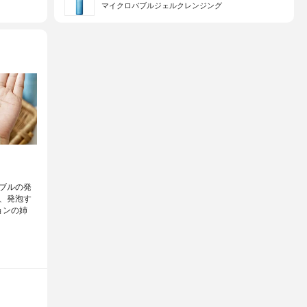
マイクロバブルジェルクレンジング
ブルの発
、発泡す
ョンの姉