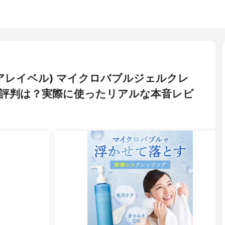
(マキアレイベル) マイクロバブルジェルクレ
評判は？実際に使ったリアルな本音レビ