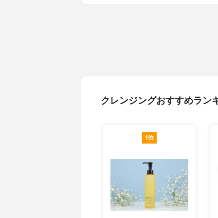
クレンジングおすすめラン
1位