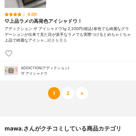
4.00
♡ 上品ラメの高発色アイシャドウ！
アディクション ザ アイシャドウ1g 2,200円(税込)単色でも綺麗なグラ
デーションが出来て見た目が派手なラメでも実際つけるとめちゃくちゃ
上品で綺麗なアイシャ…
続きを見る
ADDICTION(アディクション)
ザ アイシャドウ
1
2
»
mawa.さんがクチコミしている商品カテゴリ