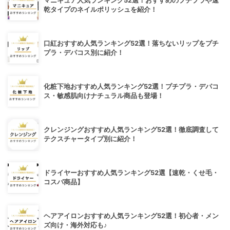
マニキュア人気ランキング52選！おすすめのプチプラや速
乾タイプのネイルポリッシュを紹介！
口紅おすすめ人気ランキング52選！落ちないリップをプチ
プラ・デパコス別に紹介！
化粧下地おすすめ人気ランキング52選！プチプラ・デパコ
ス・敏感肌向けナチュラル商品も登場！
クレンジングおすすめ人気ランキング52選！徹底調査して
テクスチャータイプ別に紹介！
ドライヤーおすすめ人気ランキング52選【速乾・くせ毛・
コスパ商品】
ヘアアイロンおすすめ人気ランキング52選！初心者・メン
ズ向け・海外対応も♪