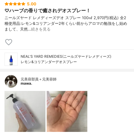
5.00
♡ハーブの香りで癒されデオスプレー！
ニールズヤード レメディーズデオ スプレー 100㎖ 2,970円(税込) 全2
種使用品:レモン&コリアンダー2年くらい前からアロマの勉強をし始め
まして、天然…
続きを見る
NEAL'S YARD REMEDIES(ニールズヤードレメディーズ)
レモン&コリアンダーデオスプレー
元美容部員＋元美容師
mawa.