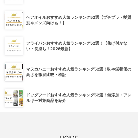
ヘアオイルおすすめ人気ランキング52選【プチプラ・髪質
別やメンズ向けも！】
フライパンおすすめ人気ランキング52選！【焦げ付かな
い・長持ち！2026最新】
マヌカハニーおすすめ人気ランキング52選！味や栄養価の
高さを徹底比較・検証
ドッグフードおすすめ人気ランキング52選！無添加・アレ
ルギー対策商品を紹介