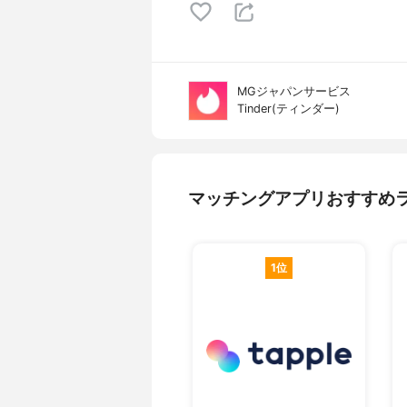
MGジャパンサービス
Tinder(ティンダー)
マッチングアプリおすすめ
1位