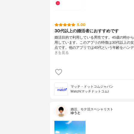
5.00
30代以上の婚活者におすすめです
婚活目的で利用している男性です。45歳の時から
用しています。このアプリの特徴は30代以上の
点です。他のアプリでは40代という年齢をハンデ
きを見る
マッチ・ドットコムジャパン
Match(マッチドットコム)
婚活、モテ活スペシャリスト
ゆうと