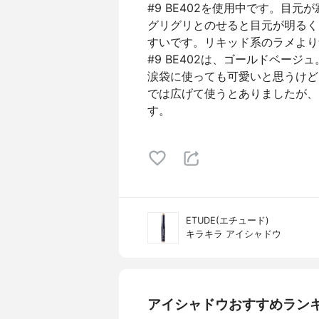
#9 BE402を使用中です。目
グリグリとのせると目元が明るく
すいです。リキッド系のラメより
#9 BE402は、ゴールドベー
涙袋に使っても可愛いと思うけど
では広げて使うとありましたが、
す。
ETUDE(エチュード)
キラキラ アイシャドウ
アイシャドウおすすめラン