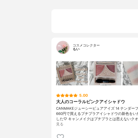
コスメコレクター
もい
5.00
大人のコーラルピンクアイシャドウ
CANMAKEジューシーピュアアイズ 14 テンダー
660円で買えるプチプラアイシャドウの新色をい
した♡ キャンメイクはプチプラとは思えないクオ
見る