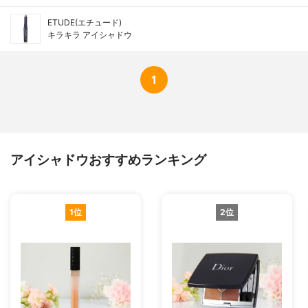
ETUDE(エチュード)
キラキラ アイシャドウ
1
アイシャドウおすすめランキング
1位
2位