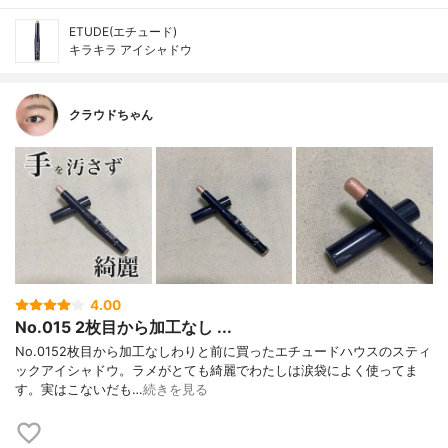
ETUDE(エチュード)
キラキラ アイシャドウ
クラウドちゃん
4.00
No.015 2枚目から加工なし ...
No.0152枚目から加工なしわりと前に買ったエチュードハウスのスティ
ックアイシャドウ。ラメがとても綺麗でわたしは涙袋によく使ってま
す。実はこないだも…
続きを見る