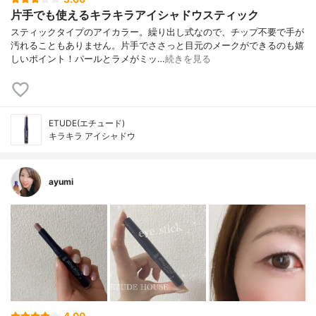
片手でも使えるキラキラアイシャドウスティック
スティックタイプのアイカラー。繰り出し式なので、チップ不要で手が
汚れることもありません。片手でささっと目元のメークができるのも嬉
しいポイント！パールとラメがミッ…
続きを見る
ETUDE(エチュード)
キラキラ アイシャドウ
ayumi