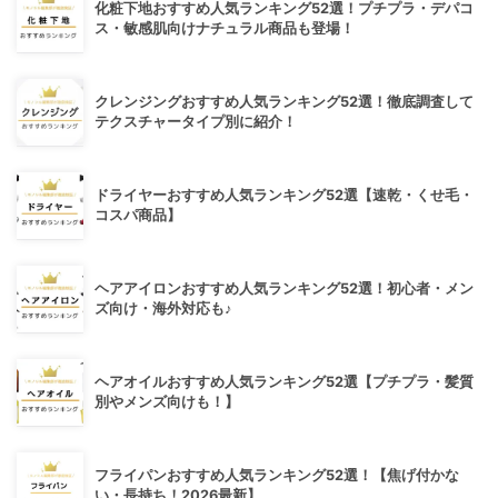
化粧下地おすすめ人気ランキング52選！プチプラ・デパコ
ス・敏感肌向けナチュラル商品も登場！
クレンジングおすすめ人気ランキング52選！徹底調査して
テクスチャータイプ別に紹介！
ドライヤーおすすめ人気ランキング52選【速乾・くせ毛・
コスパ商品】
ヘアアイロンおすすめ人気ランキング52選！初心者・メン
ズ向け・海外対応も♪
ヘアオイルおすすめ人気ランキング52選【プチプラ・髪質
別やメンズ向けも！】
フライパンおすすめ人気ランキング52選！【焦げ付かな
い・長持ち！2026最新】