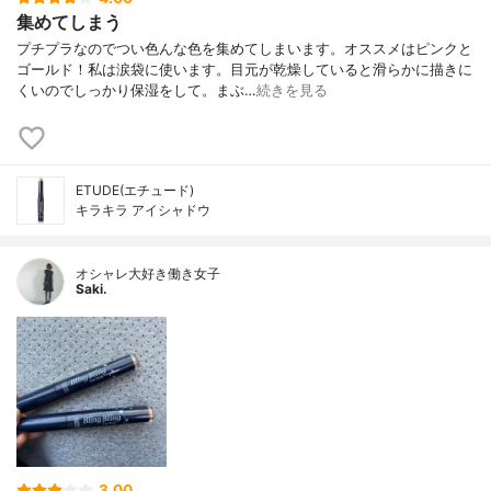
集めてしまう
プチプラなのでつい色んな色を集めてしまいます。オススメはピンクと
ゴールド！私は涙袋に使います。目元が乾燥していると滑らかに描きに
くいのでしっかり保湿をして。まぶ…
続きを見る
ETUDE(エチュード)
キラキラ アイシャドウ
オシャレ大好き働き女子
Saki.
3.00