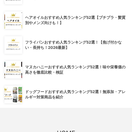
ヘアオイルおすすめ人気ランキング52選【プチプラ・髪質
別やメンズ向けも！】
フライパンおすすめ人気ランキング52選！【焦げ付かな
い・長持ち！2026最新】
マヌカハニーおすすめ人気ランキング52選！味や栄養価の
高さを徹底比較・検証
ドッグフードおすすめ人気ランキング52選！無添加・アレ
ルギー対策商品を紹介