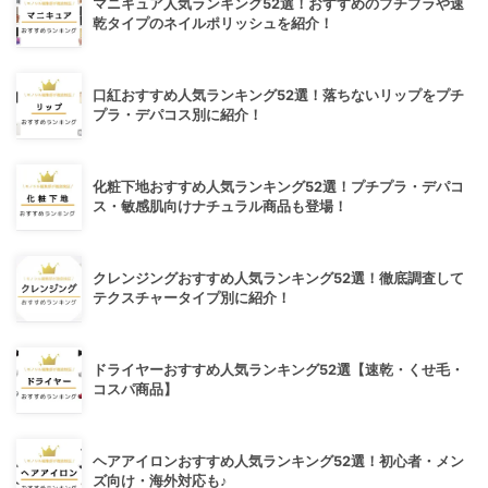
マニキュア人気ランキング52選！おすすめのプチプラや速
乾タイプのネイルポリッシュを紹介！
口紅おすすめ人気ランキング52選！落ちないリップをプチ
プラ・デパコス別に紹介！
化粧下地おすすめ人気ランキング52選！プチプラ・デパコ
ス・敏感肌向けナチュラル商品も登場！
クレンジングおすすめ人気ランキング52選！徹底調査して
テクスチャータイプ別に紹介！
ドライヤーおすすめ人気ランキング52選【速乾・くせ毛・
コスパ商品】
ヘアアイロンおすすめ人気ランキング52選！初心者・メン
ズ向け・海外対応も♪