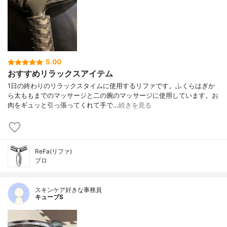
5.00
おすすめリラックスアイテム
1日の終わりのリラックスタイムに使用するリファです。ふくらはぎか
ら太ももまでのマッサージと二の腕のマッサージに使用しています。お
肉をギュッと引っ張ってくれて手で…
続きを見る
ReFa(リファ)
プロ
スキンケア好きな事務員
キューブS