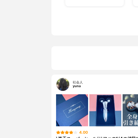
社会人
yuna
4.00