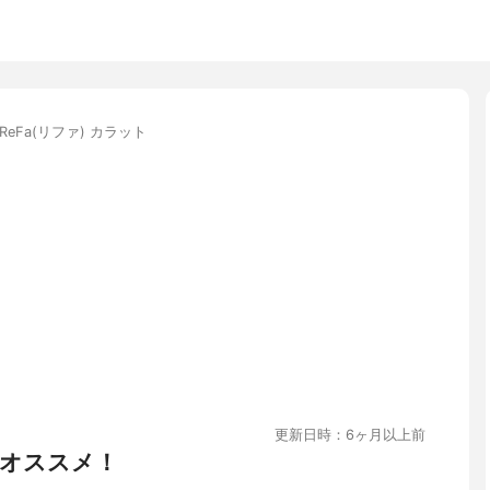
ReFa(リファ) カラット
更新日時：6ヶ月以上前
オススメ！