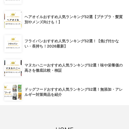
ヘアオイルおすすめ人気ランキング52選【プチプラ・髪質
別やメンズ向けも！】
フライパンおすすめ人気ランキング52選！【焦げ付かな
い・長持ち！2026最新】
マヌカハニーおすすめ人気ランキング52選！味や栄養価の
高さを徹底比較・検証
ドッグフードおすすめ人気ランキング52選！無添加・アレ
ルギー対策商品を紹介