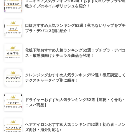
マニキュア人気ランキング52選！おすすめのプチプラや速
乾タイプのネイルポリッシュを紹介！
口紅おすすめ人気ランキング52選！落ちないリップをプチ
プラ・デパコス別に紹介！
化粧下地おすすめ人気ランキング52選！プチプラ・デパコ
ス・敏感肌向けナチュラル商品も登場！
クレンジングおすすめ人気ランキング52選！徹底調査して
テクスチャータイプ別に紹介！
ドライヤーおすすめ人気ランキング52選【速乾・くせ毛・
コスパ商品】
ヘアアイロンおすすめ人気ランキング52選！初心者・メン
ズ向け・海外対応も♪