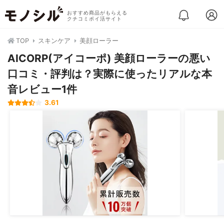
おすすめ商品がもらえる
クチコミポイ活サイト
TOP
スキンケア
美顔ローラー
AICORP(アイコーポ) 美顔ローラーの悪い
口コミ・評判は？実際に使ったリアルな本
音レビュー1件
3.61