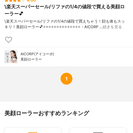
4.00
\楽天スーパーセール/リファの1/4の値段で買える美顔ロ
ーラー💕
\楽天スーパーセール/リファの1/4の値段で買えちゃう！顔も体もスッ
キリ！美顔ローラー💕⭐️⭐️⭐️⭐️⭐️⭐️⭐️⭐️⭐️⭐️⭐️⭐️⭐️⭐️・AICORP …
続きを見る
AICORP(アイコーポ)
美顔ローラー
1
美顔ローラーおすすめランキング