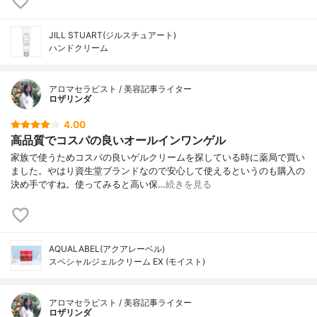
JILL STUART(ジルスチュアート)
ハンドクリーム
アロマセラピスト / 美容記事ライター
ロザリンダ
4.00
高品質でコスパの良いオールインワンゲル
家族で使うためコスパの良いゲルクリームを探している時に薬局で買い
ました。やはり資生堂ブランドなので安心して使えるというのも購入の
決め手ですね。使ってみると高い保…
続きを見る
AQUALABEL(アクアレーベル)
スペシャルジェルクリーム EX (モイスト)
アロマセラピスト / 美容記事ライター
ロザリンダ