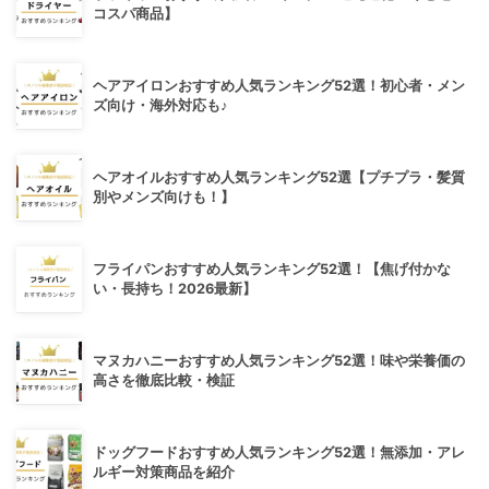
コスパ商品】
ヘアアイロンおすすめ人気ランキング52選！初心者・メン
ズ向け・海外対応も♪
ヘアオイルおすすめ人気ランキング52選【プチプラ・髪質
別やメンズ向けも！】
フライパンおすすめ人気ランキング52選！【焦げ付かな
い・長持ち！2026最新】
マヌカハニーおすすめ人気ランキング52選！味や栄養価の
高さを徹底比較・検証
ドッグフードおすすめ人気ランキング52選！無添加・アレ
ルギー対策商品を紹介