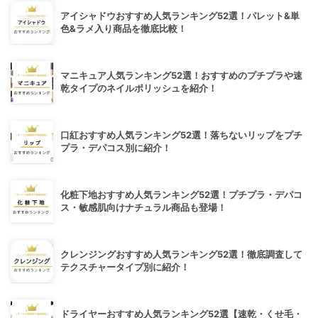
アイシャドウおすすめ人気ランキング52選！パレット&単
色&ラメ入り商品を徹底比較！
マニキュア人気ランキング52選！おすすめのプチプラや速
乾タイプのネイルポリッシュを紹介！
口紅おすすめ人気ランキング52選！落ちないリップをプチ
プラ・デパコス別に紹介！
化粧下地おすすめ人気ランキング52選！プチプラ・デパコ
ス・敏感肌向けナチュラル商品も登場！
クレンジングおすすめ人気ランキング52選！徹底調査して
テクスチャータイプ別に紹介！
ドライヤーおすすめ人気ランキング52選【速乾・くせ毛・