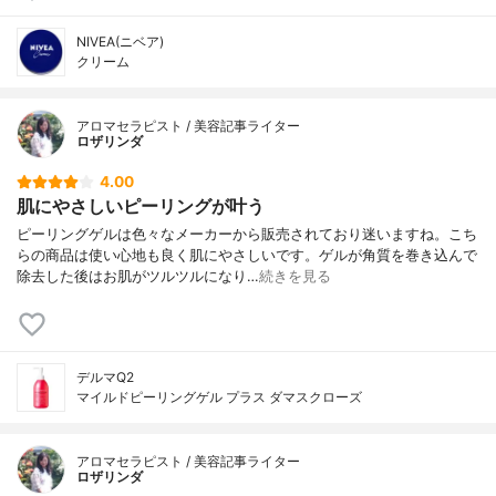
NIVEA(ニベア)
クリーム
アロマセラピスト / 美容記事ライター
ロザリンダ
4.00
肌にやさしいピーリングが叶う
ピーリングゲルは色々なメーカーから販売されており迷いますね。こち
らの商品は使い心地も良く肌にやさしいです。ゲルが角質を巻き込んで
除去した後はお肌がツルツルになり…
続きを見る
デルマQ2
マイルドピーリングゲル プラス ダマスクローズ
アロマセラピスト / 美容記事ライター
ロザリンダ