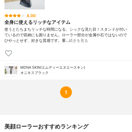
4.00
全身に使えるリッチなアイテム
使うとたちまちリッチな時間になる、シックな見た目！スタンドが付い
ているので収納にも困りません。ローラー部分が金属や石ではないので
ひやっとせず、好きな質感です。重…
続きを見る
MDNA SKIN(エムディーエヌエースキン)
オニキスブラック
1
美顔ローラーおすすめランキング