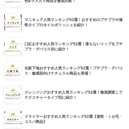
色&ラメ入り商品を徹底比較！
マニキュア人気ランキング52選！おすすめのプチプラや速
乾タイプのネイルポリッシュを紹介！
口紅おすすめ人気ランキング52選！落ちないリップをプチ
プラ・デパコス別に紹介！
化粧下地おすすめ人気ランキング52選！プチプラ・デパコ
ス・敏感肌向けナチュラル商品も登場！
クレンジングおすすめ人気ランキング52選！徹底調査して
テクスチャータイプ別に紹介！
ドライヤーおすすめ人気ランキング52選【速乾・くせ毛・
コスパ商品】