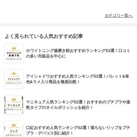
カテゴリ一覧へ
よく見られている人気おすすめ記事
ホワイトニング歯磨き粉おすすめランキング52選！口コミ
の多い市販品を中心に
アイシャドウおすすめ人気ランキング52選！パレット&単
色&ラメ入り商品を徹底比較！
マニキュア人気ランキング52選！おすすめのプチプラや速
乾タイプのネイルポリッシュを紹介！
口紅おすすめ人気ランキング52選！落ちないリップをプチ
プラ・デパコス別に紹介！