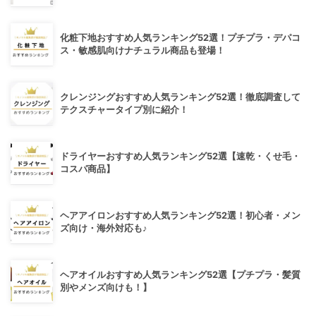
化粧下地おすすめ人気ランキング52選！プチプラ・デパコ
ス・敏感肌向けナチュラル商品も登場！
クレンジングおすすめ人気ランキング52選！徹底調査して
テクスチャータイプ別に紹介！
ドライヤーおすすめ人気ランキング52選【速乾・くせ毛・
コスパ商品】
ヘアアイロンおすすめ人気ランキング52選！初心者・メン
ズ向け・海外対応も♪
ヘアオイルおすすめ人気ランキング52選【プチプラ・髪質
別やメンズ向けも！】