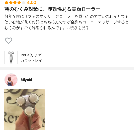
4.00
朝のむくみ対策に、即効性ある美顔ローラー
何年か前にリファのマッサージローラーを買ったのですがこれがとても
使い心地が良くお顔はもちろんですが全身もコロコロマッサージすると
むくみがすごく解消されるんです。…
続きを見る
ReFa(リファ)
カラットレイ
Miyuki