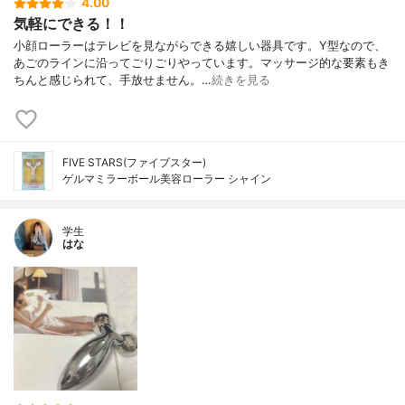
4.00
気軽にできる！！
小顔ローラーはテレビを見ながらできる嬉しい器具です。Y型なので、
あごのラインに沿ってごりごりやっています。マッサージ的な要素もき
ちんと感じられて、手放せません。…
続きを見る
FIVE STARS(ファイブスター)
ゲルマミラーボール美容ローラー シャイン
学生
はな