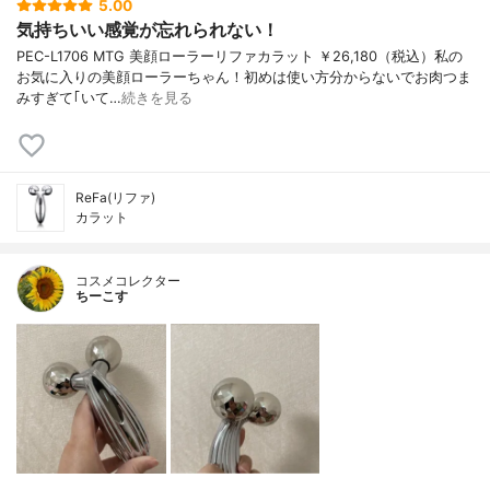
5.00
気持ちいい感覚が忘れられない！
PEC-L1706 MTG 美顔ローラーリファカラット ￥26,180（税込）私の
お気に入りの美顔ローラーちゃん！初めは使い方分からないでお肉つま
みすぎて｢いて…
続きを見る
ReFa(リファ)
カラット
コスメコレクター
ちーこす