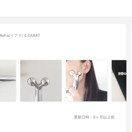
ReFa(リファ) S CARAT
更新日時：6ヶ月以上前