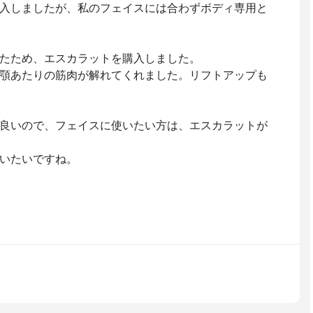
入しましたが、私のフェイスには合わずボディ専用と
たため、エスカラットを購入しました。
顎あたりの筋肉が解れてくれました。リフトアップも
良いので、フェイスに使いたい方は、エスカラットが
いたいですね。