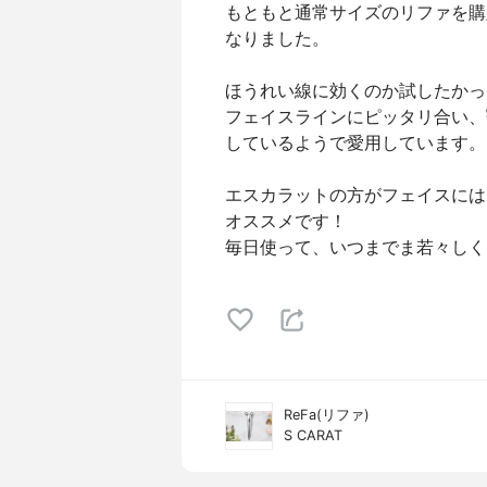
もともと通常サイズのリファを購
なりました。
ほうれい線に効くのか試したかっ
フェイスラインにピッタリ合い、
しているようで愛用しています。
エスカラットの方がフェイスには
オススメです！
毎日使って、いつまでま若々しく
ReFa(リファ)
S CARAT