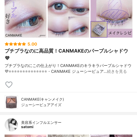
5.00
プチプラなのに高品質！CANMAKEのパープルシャドウ
💜
プチプラなのにこの仕上がり！CANMAKEのキラキラパープルシャドウ
💜⭐️⭐️⭐️⭐️⭐️⭐️⭐️⭐️⭐️⭐️⭐️⭐️⭐️⭐️・CANMAKE ジューシーピュア…
続きを見る
CANMAKE(キャンメイク)
ジューシーピュアアイズ
美容系インフルエンサー
satomi