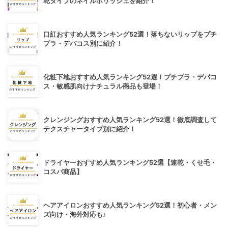
乾タイプのネイルポリッシュを紹介！
口紅おすすめ人気ランキング52選！落ちないリップをプチ
プラ・デパコス別に紹介！
化粧下地おすすめ人気ランキング52選！プチプラ・デパコ
ス・敏感肌向けナチュラル商品も登場！
クレンジングおすすめ人気ランキング52選！徹底調査して
テクスチャータイプ別に紹介！
ドライヤーおすすめ人気ランキング52選【速乾・くせ毛・
コスパ商品】
ヘアアイロンおすすめ人気ランキング52選！初心者・メン
ズ向け・海外対応も♪