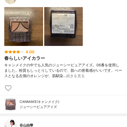
4.00
春らしいアイカラー
キャンメイクの中でも人気のジューシーピュアアイズ。06番を使用し
ました。粉質もしっとりしているので、肌への密着感がいいです。ベー
スとなる左側のオレンジが、肌馴染…
続きを見る
CANMAKE(キャンメイク)
ジューシーピュアアイズ
谷山由華