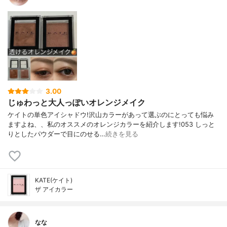
3.00
じゅわっと大人っぽいオレンジメイク
ケイトの単色アイシャドウ!沢山カラーがあって選ぶのにとっても悩み
ますよね、、私のオススメのオレンジカラーを紹介します!053 しっと
りとしたパウダーで目にのせる…
続きを見る
KATE(ケイト)
ザ アイカラー
なな