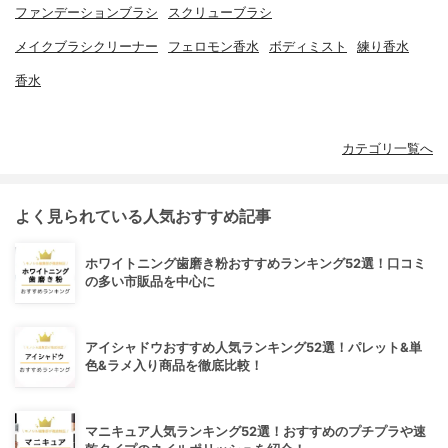
ファンデーションブラシ
スクリューブラシ
メイクブラシクリーナー
フェロモン香水
ボディミスト
練り香水
香水
カテゴリ一覧へ
よく見られている人気おすすめ記事
ホワイトニング歯磨き粉おすすめランキング52選！口コミ
の多い市販品を中心に
アイシャドウおすすめ人気ランキング52選！パレット&単
色&ラメ入り商品を徹底比較！
マニキュア人気ランキング52選！おすすめのプチプラや速