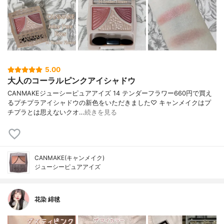
5.00
大人のコーラルピンクアイシャドウ
CANMAKEジューシーピュアアイズ 14 テンダーフラワー660円で買え
るプチプラアイシャドウの新色をいただきました♡ キャンメイクはプ
チプラとは思えないクオ…
続きを見る
CANMAKE(キャンメイク)
ジューシーピュアアイズ
花染 緋毬