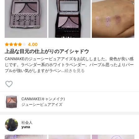
4.00
上品な目元の仕上がりのアイシャドウ
CANMAKEのジューシーピュアアイズをお試ししました。発色が良い感
じです。ラベンダー系のホワイトラベンダー、パープル思ったよりパー
プルが強い気がしますがラベン…
続きを見る
CANMAKE(キャンメイク)
ジューシーピュアアイズ
社会人
yuna